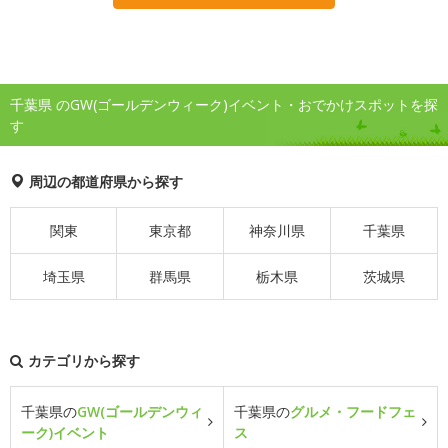
千葉県 のGW(ゴールデンウィーク)イベント・おでかけスポットを探
す
周辺の都道府県から探す
関東
東京都
神奈川県
千葉県
埼玉県
群馬県
栃木県
茨城県
カテゴリから探す
千葉県の
GW(ゴールデンウィ
千葉県の
グルメ・フードフェ
ーク)イベント
ス