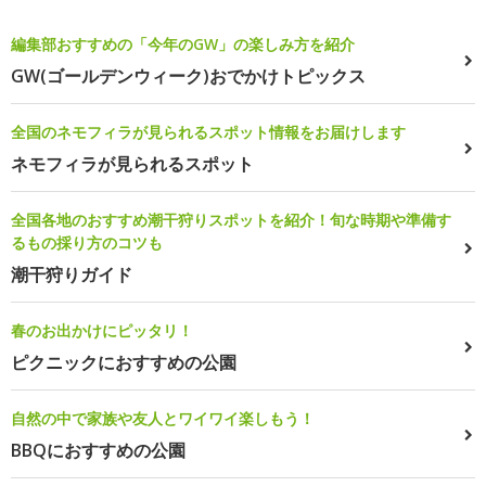
編集部おすすめの「今年のGW」の楽しみ方を紹介
GW(ゴールデンウィーク)おでかけトピックス
全国のネモフィラが見られるスポット情報をお届けします
ネモフィラが見られるスポット
全国各地のおすすめ潮干狩りスポットを紹介！旬な時期や準備す
るもの採り方のコツも
潮干狩りガイド
春のお出かけにピッタリ！
ピクニックにおすすめの公園
自然の中で家族や友人とワイワイ楽しもう！
BBQにおすすめの公園