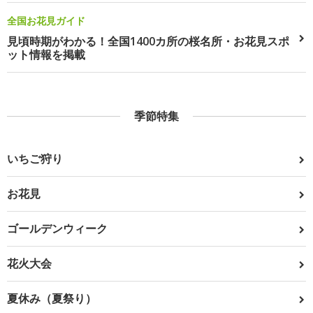
全国お花見ガイド
見頃時期がわかる！全国1400カ所の桜名所・お花見スポ
ット情報を掲載
季節特集
いちご狩り
お花見
ゴールデンウィーク
花火大会
夏休み（夏祭り）