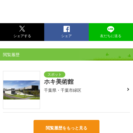
シェアする
シェア
友だちに送る
閲覧履歴
ホキ美術館
千葉県・千葉市緑区
閲覧履歴をもっと見る