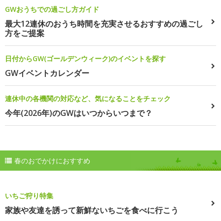
GWおうちでの過ごし方ガイド
最大12連休のおうち時間を充実させるおすすめの過ごし
方をご提案
日付からGW(ゴールデンウィーク)のイベントを探す
GWイベントカレンダー
連休中の各機関の対応など、気になることをチェック
今年(2026年)のGWはいつからいつまで？
春のおでかけにおすすめ
いちご狩り特集
家族や友達を誘って新鮮ないちごを食べに行こう