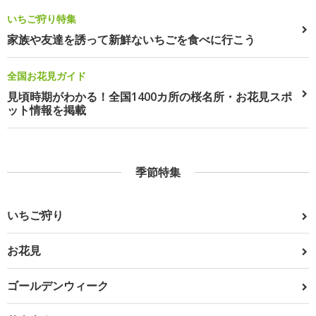
いちご狩り特集
家族や友達を誘って新鮮ないちごを食べに行こう
全国お花見ガイド
見頃時期がわかる！全国1400カ所の桜名所・お花見スポ
ット情報を掲載
季節特集
いちご狩り
お花見
ゴールデンウィーク