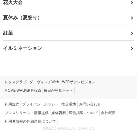
花火大会
夏休み（夏祭り）
紅葉
イルミネーション
レタスクラブ
ダ・ヴィンチWeb
WEBザテレビジョン
MOVIE WALKER PRESS
毎日が発見ネット
利用規約
プライバシーポリシー
推奨環境
お問い合わせ
プレスリリース・情報提供
媒体資料
広告掲載について
会社概要
利用者情報の外部送信について
©KADOKAWA CORPORATION