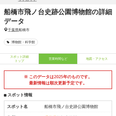
船橋市飛ノ台史跡公園博物館の詳細
データ
千葉県
船橋市
博物館・科学館
スポット詳細
営業時間など
地図・アクセス
トップ
※ このデータは2025年のものです。
最新情報は順次更新予定です。
スポット情報
スポット名
船橋市飛ノ台史跡公園博物館