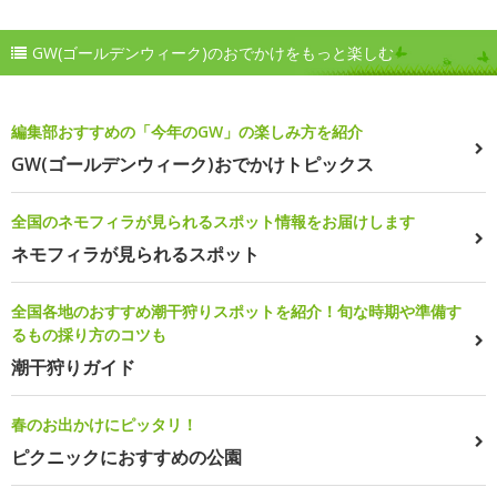
GW(ゴールデンウィーク)のおでかけをもっと楽しむ
編集部おすすめの「今年のGW」の楽しみ方を紹介
GW(ゴールデンウィーク)おでかけトピックス
全国のネモフィラが見られるスポット情報をお届けします
ネモフィラが見られるスポット
全国各地のおすすめ潮干狩りスポットを紹介！旬な時期や準備す
るもの採り方のコツも
潮干狩りガイド
春のお出かけにピッタリ！
ピクニックにおすすめの公園