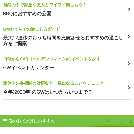
自然の中で家族や友人とワイワイ楽しもう！
BBQにおすすめの公園
GWおうちでの過ごし方ガイド
最大12連休のおうち時間を充実させるおすすめの過ごし
方をご提案
日付からGW(ゴールデンウィーク)のイベントを探す
GWイベントカレンダー
連休中の各機関の対応など、気になることをチェック
今年(2026年)のGWはいつからいつまで？
春のおでかけにおすすめ