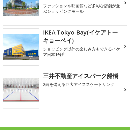
ファッションや映画館など多彩な店舗が並
ぶショッピングモール
IKEA Tokyo-Bay(イケアトー
キョーベイ)
ショッピング以外の楽しみ方もできるイケ
ア日本1号店
三井不動産アイスパーク船橋
2面を備える巨大アイススケートリンク