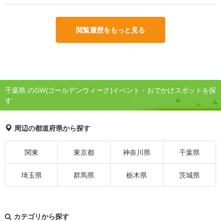
閲覧履歴をもっと見る
千葉県 のGW(ゴールデンウィーク)イベント・おでかけスポットを探
す
周辺の都道府県から探す
関東
東京都
神奈川県
千葉県
埼玉県
群馬県
栃木県
茨城県
カテゴリから探す