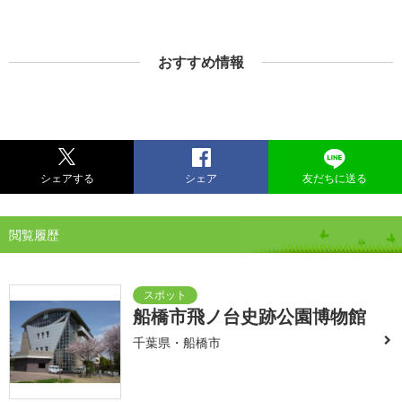
おすすめ情報
シェアする
シェア
友だちに送る
閲覧履歴
船橋市飛ノ台史跡公園博物館
千葉県・船橋市