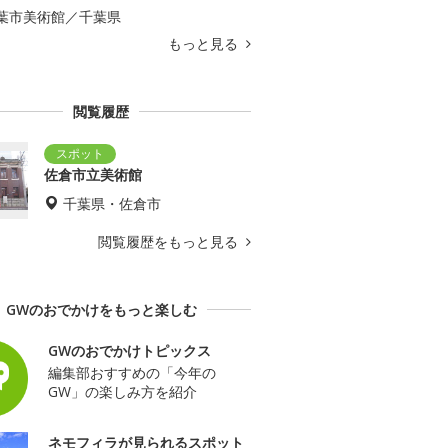
葉市美術館／千葉県
もっと見る
閲覧履歴
佐倉市立美術館
千葉県・佐倉市
閲覧履歴をもっと見る
GWのおでかけをもっと楽しむ
GWのおでかけトピックス
編集部おすすめの「今年の
GW」の楽しみ方を紹介
ネモフィラが見られるスポット