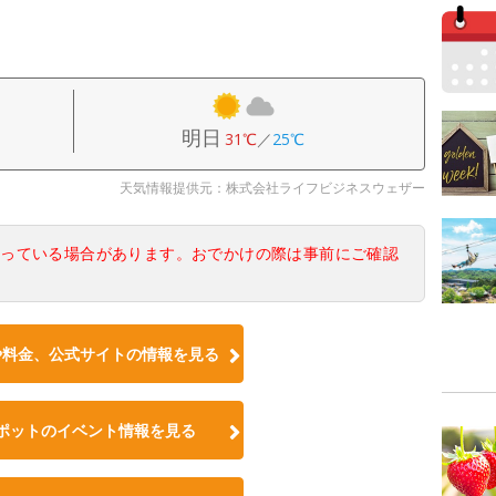
明日
31℃
／
25℃
天気情報提供元：株式会社ライフビジネスウェザー
なっている場合があります。おでかけの際は事前にご確認
や料金、公式サイトの情報を見る
ポットのイベント情報を見る