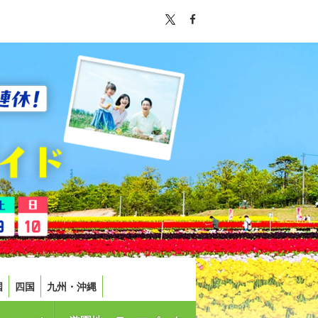
国
四国
九州・沖縄