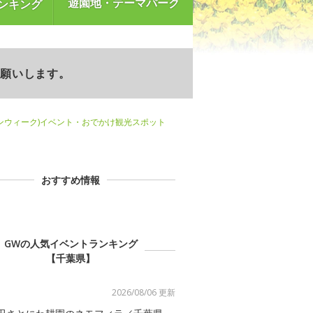
遊園地・テーマパーク
ンキング
お願いします。
ンウィーク)イベント・おでかけ観光スポット
おすすめ情報
GWの人気イベントランキング
【千葉県】
2026/08/06 更新