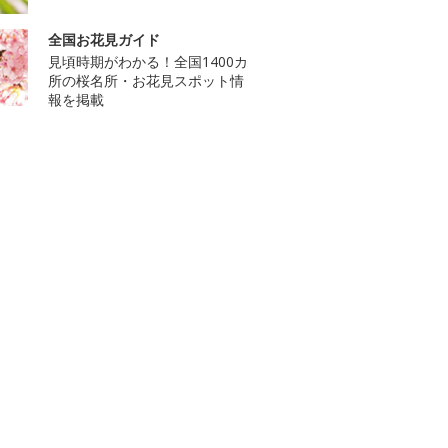
全国お花見ガイド
見頃時期がわかる！全国1400カ
所の桜名所・お花見スポット情
報を掲載