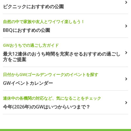
ピクニックにおすすめの公園
自然の中で家族や友人とワイワイ楽しもう！
BBQにおすすめの公園
GWおうちでの過ごし方ガイド
最大12連休のおうち時間を充実させるおすすめの過ごし
方をご提案
日付からGW(ゴールデンウィーク)のイベントを探す
GWイベントカレンダー
連休中の各機関の対応など、気になることをチェック
今年(2026年)のGWはいつからいつまで？