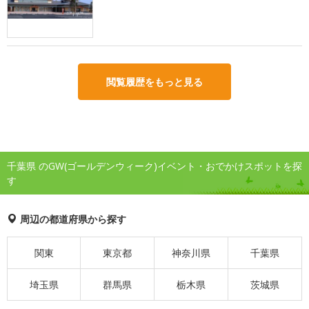
閲覧履歴をもっと見る
千葉県 のGW(ゴールデンウィーク)イベント・おでかけスポットを探
す
周辺の都道府県から探す
関東
東京都
神奈川県
千葉県
埼玉県
群馬県
栃木県
茨城県