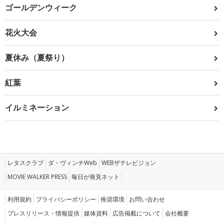
ゴールデンウィーク
花火大会
夏休み（夏祭り）
紅葉
イルミネーション
レタスクラブ
ダ・ヴィンチWeb
WEBザテレビジョン
MOVIE WALKER PRESS
毎日が発見ネット
利用規約
プライバシーポリシー
推奨環境
お問い合わせ
プレスリリース・情報提供
媒体資料
広告掲載について
会社概要