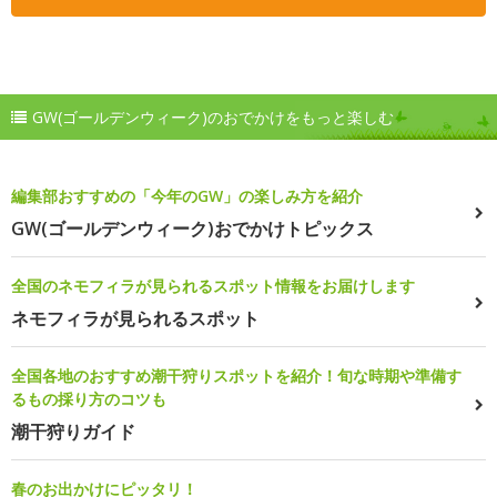
GW(ゴールデンウィーク)のおでかけをもっと楽しむ
編集部おすすめの「今年のGW」の楽しみ方を紹介
GW(ゴールデンウィーク)おでかけトピックス
全国のネモフィラが見られるスポット情報をお届けします
ネモフィラが見られるスポット
全国各地のおすすめ潮干狩りスポットを紹介！旬な時期や準備す
るもの採り方のコツも
潮干狩りガイド
春のお出かけにピッタリ！