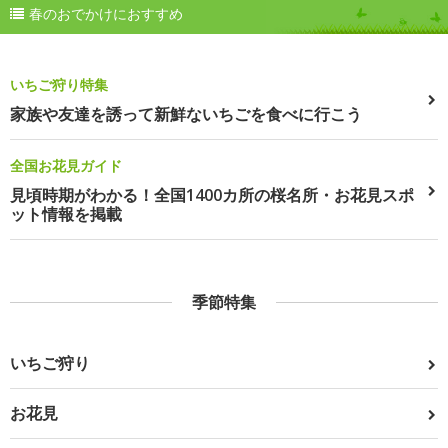
春のおでかけにおすすめ
いちご狩り特集
家族や友達を誘って新鮮ないちごを食べに行こう
全国お花見ガイド
見頃時期がわかる！全国1400カ所の桜名所・お花見スポ
ット情報を掲載
季節特集
いちご狩り
お花見