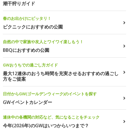
潮干狩りガイド
春のお出かけにピッタリ！
ピクニックにおすすめの公園
自然の中で家族や友人とワイワイ楽しもう！
BBQにおすすめの公園
GWおうちでの過ごし方ガイド
最大12連休のおうち時間を充実させるおすすめの過ごし
方をご提案
日付からGW(ゴールデンウィーク)のイベントを探す
GWイベントカレンダー
連休中の各機関の対応など、気になることをチェック
今年(2026年)のGWはいつからいつまで？