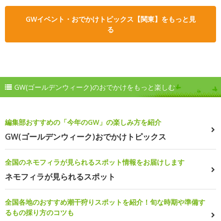
GWイベント・おでかけトピックス【関東】をもっと見
る
GW(ゴールデンウィーク)のおでかけをもっと楽しむ
編集部おすすめの「今年のGW」の楽しみ方を紹介
GW(ゴールデンウィーク)おでかけトピックス
全国のネモフィラが見られるスポット情報をお届けします
ネモフィラが見られるスポット
全国各地のおすすめ潮干狩りスポットを紹介！旬な時期や準備す
るもの採り方のコツも