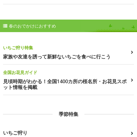
春のおでかけにおすすめ
いちご狩り特集
家族や友達を誘って新鮮ないちごを食べに行こう
全国お花見ガイド
見頃時期がわかる！全国1400カ所の桜名所・お花見スポ
ット情報を掲載
季節特集
いちご狩り