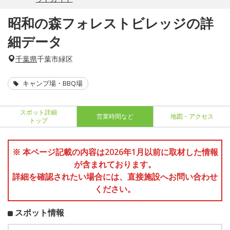
昭和の森フォレストビレッジの詳
細データ
千葉県
千葉市緑区
キャンプ場・BBQ場
スポット詳細
営業時間など
地図・アクセス
トップ
※ 本ページ記載の内容は2026年1月以前に取材した情報
が含まれております。
詳細を確認されたい場合には、直接施設へお問い合わせ
ください。
スポット情報