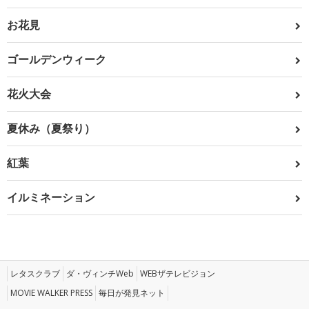
お花見
ゴールデンウィーク
花火大会
夏休み（夏祭り）
紅葉
イルミネーション
レタスクラブ
ダ・ヴィンチWeb
WEBザテレビジョン
MOVIE WALKER PRESS
毎日が発見ネット