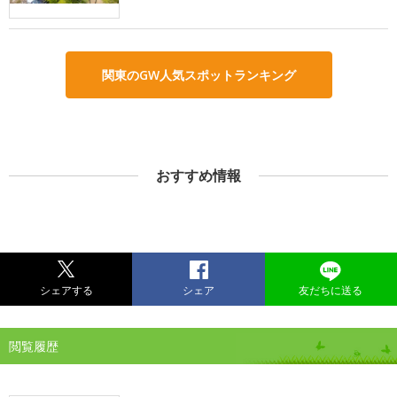
関東のGW人気スポットランキング
おすすめ情報
シェアする
シェア
友だちに送る
閲覧履歴