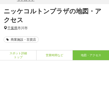
ニッケコルトンプラザの地図・ア
クセス
千葉県
市川市
商業施設・百貨店
スポット詳細
営業時間など
地図・アクセス
トップ