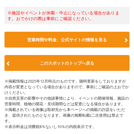
※施設やイベントが休園・中止になっている場合がありま
す。おでかけの際は事前にご確認ください。
営業時間や料金、公式サイトの情報を見る
このスポットのトップへ戻る
※掲載情報は2025年12月時点のものです。随時更新をしておりますが
内容が変更となっている場合がありますので、事前にご確認の上おでか
けください。
※自然災害の影響やその他諸事情により、イベントの開催情報、施設の
営業時間、植物の開花・見頃期間などは変更になる場合があります。
※掲載されている画像は取材先から本ページへの掲載の許諾をいただ
き、提供されたものとなります。画像の無断転載(二次使用)は禁止で
す。
※表示料金は消費税8％ないし10％の内税表示です。