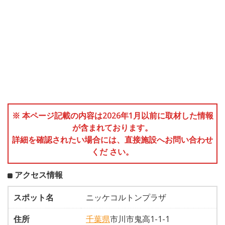
※ 本ページ記載の内容は2026年1月以前に取材した情報
が含まれております。
詳細を確認されたい場合には、直接施設へお問い合わせ
くだ さい。
アクセス情報
スポット名
ニッケコルトンプラザ
住所
千葉県
市川市鬼高1-1-1