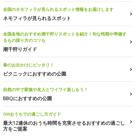
全国のネモフィラが見られるスポット情報をお届けします
ネモフィラが見られるスポット
全国各地のおすすめ潮干狩りスポットを紹介！旬な時期や準備す
るもの採り方のコツも
潮干狩りガイド
春のお出かけにピッタリ！
ピクニックにおすすめの公園
自然の中で家族や友人とワイワイ楽しもう！
BBQにおすすめの公園
GWおうちでの過ごし方ガイド
最大12連休のおうち時間を充実させるおすすめの過ごし
方をご提案