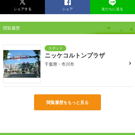
シェアする
シェア
友だちに送る
閲覧履歴
ニッケコルトンプラザ
千葉県・市川市
閲覧履歴をもっと見る