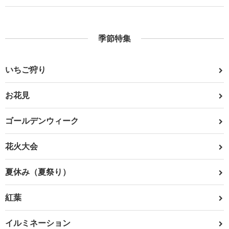
季節特集
いちご狩り
お花見
ゴールデンウィーク
花火大会
夏休み（夏祭り）
紅葉
イルミネーション