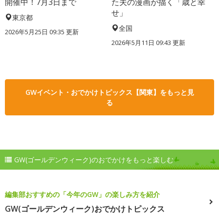
開催中！7月3日まで
た夫の漫画が描く「歳と幸
せ」
東京都
全国
2026年5月25日 09:35 更新
2026年5月11日 09:43 更新
GWイベント・おでかけトピックス【関東】をもっと見
る
GW(ゴールデンウィーク)のおでかけをもっと楽しむ
編集部おすすめの「今年のGW」の楽しみ方を紹介
GW(ゴールデンウィーク)おでかけトピックス