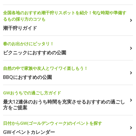
全国各地のおすすめ潮干狩りスポットを紹介！旬な時期や準備す
るもの採り方のコツも
潮干狩りガイド
春のお出かけにピッタリ！
ピクニックにおすすめの公園
自然の中で家族や友人とワイワイ楽しもう！
BBQにおすすめの公園
GWおうちでの過ごし方ガイド
最大12連休のおうち時間を充実させるおすすめの過ごし
方をご提案
日付からGW(ゴールデンウィーク)のイベントを探す
GWイベントカレンダー