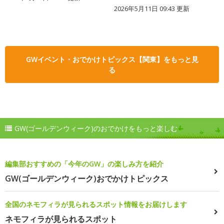
2026年5月11日 09:43 更新
GWイベント・おでかけトピックス【関東】をもっと見
る
GW(ゴールデンウィーク)のおでかけをもっと楽しむ
編集部おすすめの「今年のGW」の楽しみ方を紹介
GW(ゴールデンウィーク)おでかけトピックス
全国のネモフィラが見られるスポット情報をお届けします
ネモフィラが見られるスポット