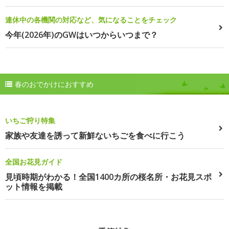
連休中の各機関の対応など、気になることをチェック
今年(2026年)のGWはいつからいつまで？
春のおでかけにおすすめ
いちご狩り特集
家族や友達を誘って新鮮ないちごを食べに行こう
全国お花見ガイド
見頃時期がわかる！全国1400カ所の桜名所・お花見スポ
ット情報を掲載