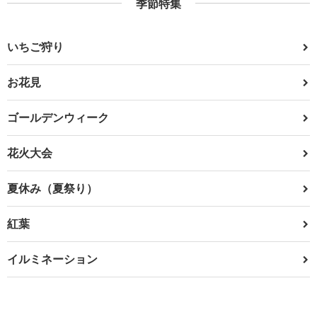
季節特集
いちご狩り
お花見
ゴールデンウィーク
花火大会
夏休み（夏祭り）
紅葉
イルミネーション