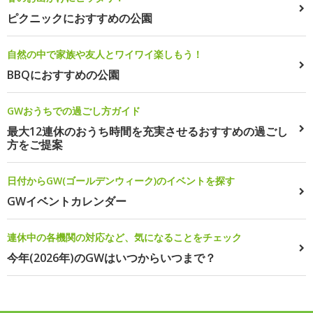
ピクニックにおすすめの公園
自然の中で家族や友人とワイワイ楽しもう！
BBQにおすすめの公園
GWおうちでの過ごし方ガイド
最大12連休のおうち時間を充実させるおすすめの過ごし
方をご提案
日付からGW(ゴールデンウィーク)のイベントを探す
GWイベントカレンダー
連休中の各機関の対応など、気になることをチェック
今年(2026年)のGWはいつからいつまで？