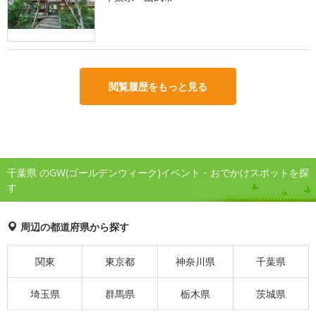
閲覧履歴をもっと見る
千葉県 のGW(ゴールデンウィーク)イベント・おでかけスポットを探
す
周辺の都道府県から探す
関東
東京都
神奈川県
千葉県
埼玉県
群馬県
栃木県
茨城県