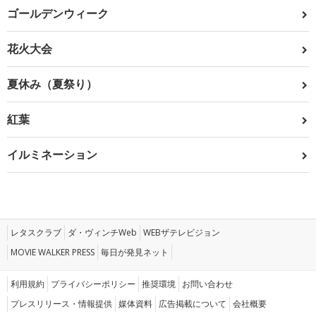
ゴールデンウィーク
花火大会
夏休み（夏祭り）
紅葉
イルミネーション
レタスクラブ
ダ・ヴィンチWeb
WEBザテレビジョン
MOVIE WALKER PRESS
毎日が発見ネット
利用規約
プライバシーポリシー
推奨環境
お問い合わせ
プレスリリース・情報提供
媒体資料
広告掲載について
会社概要