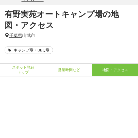
有野実苑オートキャンプ場の地
図・アクセス
千葉県
山武市
キャンプ場・BBQ場
スポット詳細
営業時間など
地図・アクセス
トップ