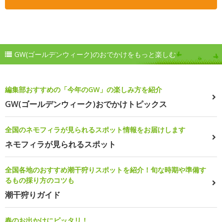
GW(ゴールデンウィーク)のおでかけをもっと楽しむ
編集部おすすめの「今年のGW」の楽しみ方を紹介
GW(ゴールデンウィーク)おでかけトピックス
全国のネモフィラが見られるスポット情報をお届けします
ネモフィラが見られるスポット
全国各地のおすすめ潮干狩りスポットを紹介！旬な時期や準備す
るもの採り方のコツも
潮干狩りガイド
春のお出かけにピッタリ！