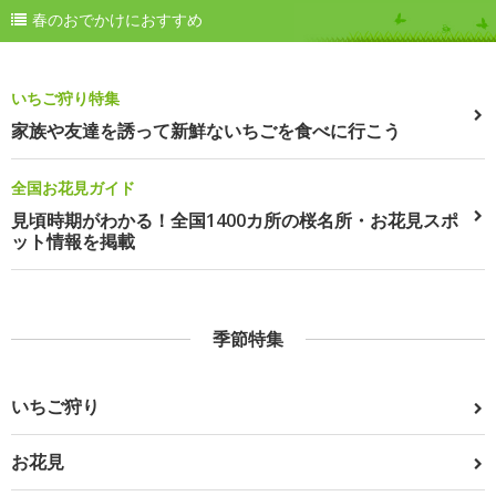
春のおでかけにおすすめ
いちご狩り特集
家族や友達を誘って新鮮ないちごを食べに行こう
全国お花見ガイド
見頃時期がわかる！全国1400カ所の桜名所・お花見スポ
ット情報を掲載
季節特集
いちご狩り
お花見