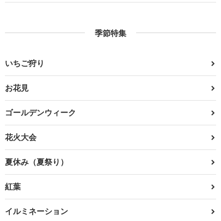
季節特集
いちご狩り
お花見
ゴールデンウィーク
花火大会
夏休み（夏祭り）
紅葉
イルミネーション