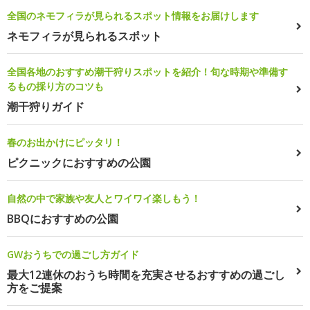
全国のネモフィラが見られるスポット情報をお届けします
ネモフィラが見られるスポット
全国各地のおすすめ潮干狩りスポットを紹介！旬な時期や準備す
るもの採り方のコツも
潮干狩りガイド
春のお出かけにピッタリ！
ピクニックにおすすめの公園
自然の中で家族や友人とワイワイ楽しもう！
BBQにおすすめの公園
GWおうちでの過ごし方ガイド
最大12連休のおうち時間を充実させるおすすめの過ごし
方をご提案