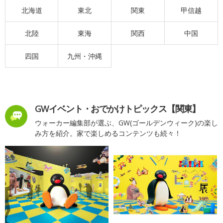
北海道
東北
関東
甲信越
北陸
東海
関西
中国
四国
九州・沖縄
GWイベント・おでかけトピックス【関東】
ウォーカー編集部が選ぶ、GW(ゴールデンウィーク)の楽し
み方を紹介。家で楽しめるコンテンツも続々！