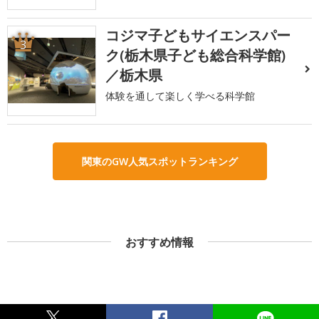
コジマ子どもサイエンスパー
3
ク(栃木県子ども総合科学館)
／栃木県
体験を通して楽しく学べる科学館
関東のGW人気スポットランキング
おすすめ情報