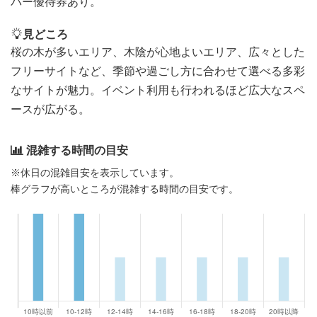
パー優待券あり。
見どころ
桜の木が多いエリア、木陰が心地よいエリア、広々とした
フリーサイトなど、季節や過ごし方に合わせて選べる多彩
なサイトが魅力。イベント利用も行われるほど広大なスペ
ースが広がる。
混雑する時間の目安
※休日の混雑目安を表示しています。
棒グラフが高いところが混雑する時間の目安です。