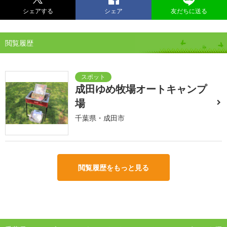
シェアする
シェア
友だちに送る
閲覧履歴
成田ゆめ牧場オートキャンプ
場
千葉県・成田市
閲覧履歴をもっと見る