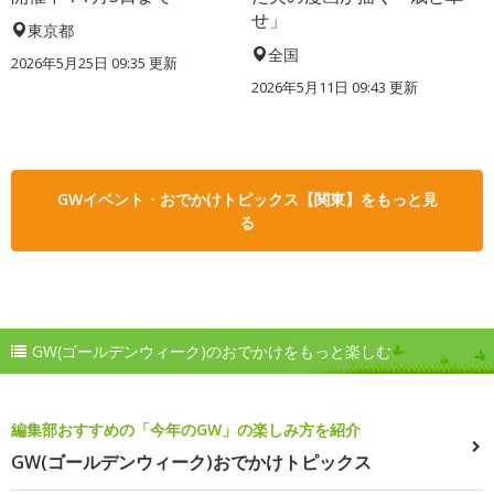
せ」
東京都
全国
2026年5月25日 09:35 更新
2026年5月11日 09:43 更新
GWイベント・おでかけトピックス【関東】をもっと見
る
GW(ゴールデンウィーク)のおでかけをもっと楽しむ
編集部おすすめの「今年のGW」の楽しみ方を紹介
GW(ゴールデンウィーク)おでかけトピックス