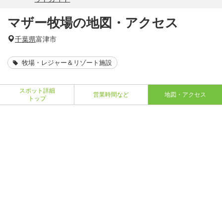
マザー牧場の地図・アクセス
千葉県
富津市
牧場・レジャー＆リゾート施設
スポット詳細
営業時間など
地図・アクセス
トップ