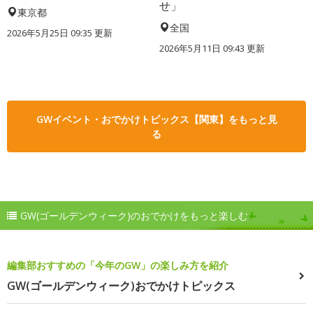
せ」
東京都
全国
2026年5月25日 09:35 更新
2026年5月11日 09:43 更新
GWイベント・おでかけトピックス【関東】をもっと見
る
GW(ゴールデンウィーク)のおでかけをもっと楽しむ
編集部おすすめの「今年のGW」の楽しみ方を紹介
GW(ゴールデンウィーク)おでかけトピックス