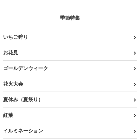
季節特集
いちご狩り
お花見
ゴールデンウィーク
花火大会
夏休み（夏祭り）
紅葉
イルミネーション