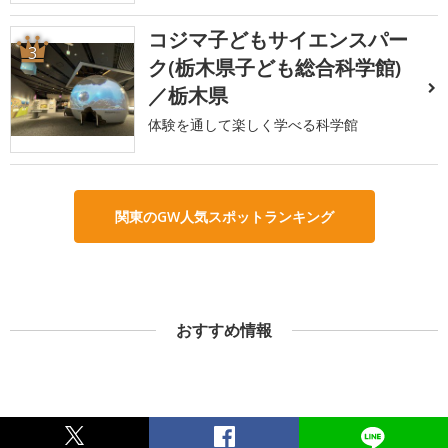
コジマ子どもサイエンスパー
3
ク(栃木県子ども総合科学館)
／栃木県
体験を通して楽しく学べる科学館
関東のGW人気スポットランキング
おすすめ情報