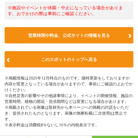
※施設やイベントが休園・中止になっている場合がありま
す。おでかけの際は事前にご確認ください。
営業時間や料金、公式サイトの情報を見る
このスポットのトップへ戻る
※掲載情報は2025年12月時点のものです。随時更新をしておりますが
内容が変更となっている場合がありますので、事前にご確認の上おでか
けください。
※自然災害の影響やその他諸事情により、イベントの開催情報、施設の
営業時間、植物の開花・見頃期間などは変更になる場合があります。
※掲載されている画像は取材先から本ページへの掲載の許諾をいただ
き、提供されたものとなります。画像の無断転載(二次使用)は禁止で
す。
※表示料金は消費税8％ないし10％の内税表示です。