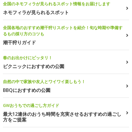
全国のネモフィラが見られるスポット情報をお届けします
ネモフィラが見られるスポット
全国各地のおすすめ潮干狩りスポットを紹介！旬な時期や準備す
るもの採り方のコツも
潮干狩りガイド
春のお出かけにピッタリ！
ピクニックにおすすめの公園
自然の中で家族や友人とワイワイ楽しもう！
BBQにおすすめの公園
GWおうちでの過ごし方ガイド
最大12連休のおうち時間を充実させるおすすめの過ごし
方をご提案