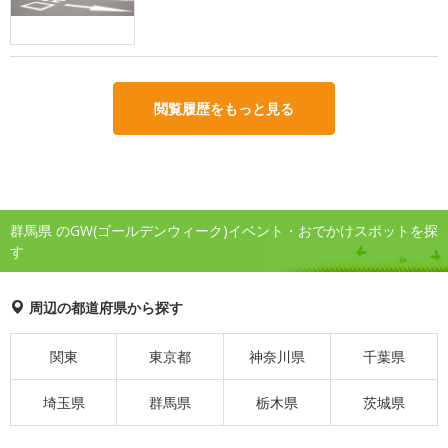
閲覧履歴をもっと見る
群馬県 のGW(ゴールデンウィーク)イベント・おでかけスポットを探
す
周辺の都道府県から探す
関東
東京都
神奈川県
千葉県
埼玉県
群馬県
栃木県
茨城県