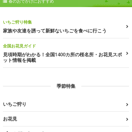
春のおでかけにおすすめ
いちご狩り特集
家族や友達を誘って新鮮ないちごを食べに行こう
全国お花見ガイド
見頃時期がわかる！全国1400カ所の桜名所・お花見スポ
ット情報を掲載
季節特集
いちご狩り
お花見