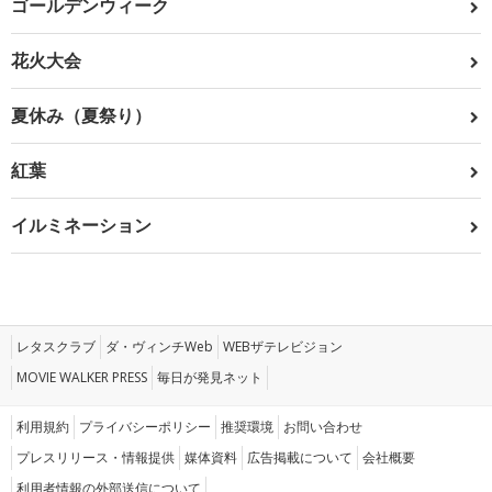
ゴールデンウィーク
花火大会
夏休み（夏祭り）
紅葉
イルミネーション
レタスクラブ
ダ・ヴィンチWeb
WEBザテレビジョン
MOVIE WALKER PRESS
毎日が発見ネット
利用規約
プライバシーポリシー
推奨環境
お問い合わせ
プレスリリース・情報提供
媒体資料
広告掲載について
会社概要
利用者情報の外部送信について