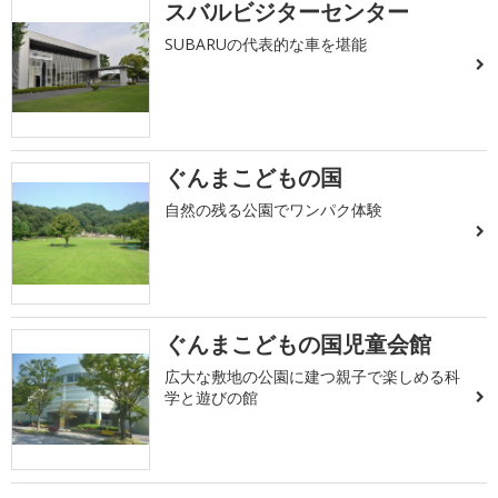
スバルビジターセンター
SUBARUの代表的な車を堪能
ぐんまこどもの国
自然の残る公園でワンパク体験
ぐんまこどもの国児童会館
広大な敷地の公園に建つ親子で楽しめる科
学と遊びの館