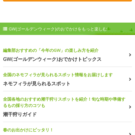
GW(ゴールデンウィーク)のおでかけをもっと楽しむ
編集部おすすめの「今年のGW」の楽しみ方を紹介
GW(ゴールデンウィーク)おでかけトピックス
全国のネモフィラが見られるスポット情報をお届けします
ネモフィラが見られるスポット
全国各地のおすすめ潮干狩りスポットを紹介！旬な時期や準備す
るもの採り方のコツも
潮干狩りガイド
春のお出かけにピッタリ！