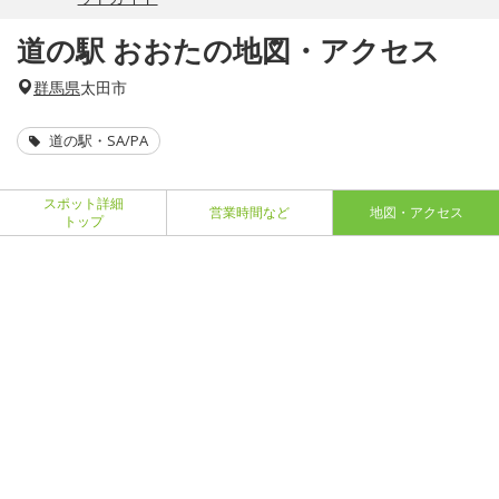
道の駅 おおたの地図・アクセス
群馬県
太田市
道の駅・SA/PA
スポット詳細
営業時間など
地図・アクセス
トップ