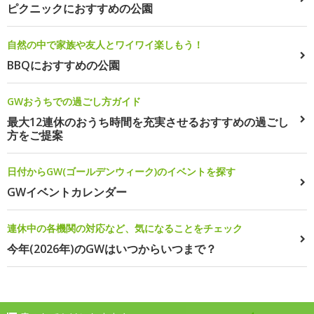
ピクニックにおすすめの公園
自然の中で家族や友人とワイワイ楽しもう！
BBQにおすすめの公園
GWおうちでの過ごし方ガイド
最大12連休のおうち時間を充実させるおすすめの過ごし
方をご提案
日付からGW(ゴールデンウィーク)のイベントを探す
GWイベントカレンダー
連休中の各機関の対応など、気になることをチェック
今年(2026年)のGWはいつからいつまで？