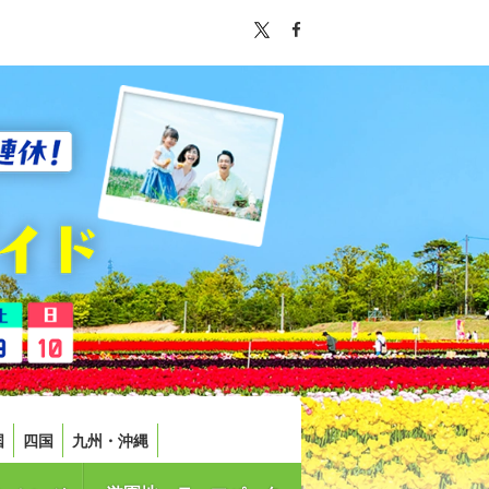
国
四国
九州・沖縄