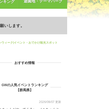
遊園地・テーマパーク
ンキング
お願いします。
ンウィーク)イベント・おでかけ観光スポット
おすすめ情報
GWの人気イベントランキング
【群馬県】
2026/08/07 更新