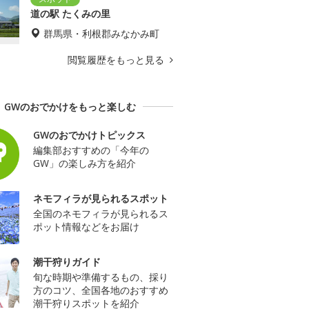
道の駅 たくみの里
群馬県・利根郡みなかみ町
閲覧履歴をもっと見る
GWのおでかけをもっと楽しむ
GWのおでかけトピックス
編集部おすすめの「今年の
GW」の楽しみ方を紹介
ネモフィラが見られるスポット
全国のネモフィラが見られるス
ポット情報などをお届け
潮干狩りガイド
旬な時期や準備するもの、採り
方のコツ、全国各地のおすすめ
潮干狩りスポットを紹介