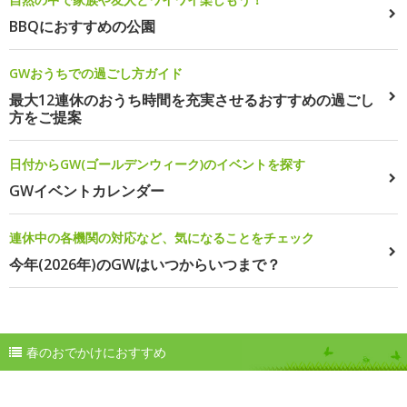
BBQにおすすめの公園
GWおうちでの過ごし方ガイド
最大12連休のおうち時間を充実させるおすすめの過ごし
方をご提案
日付からGW(ゴールデンウィーク)のイベントを探す
GWイベントカレンダー
連休中の各機関の対応など、気になることをチェック
今年(2026年)のGWはいつからいつまで？
春のおでかけにおすすめ