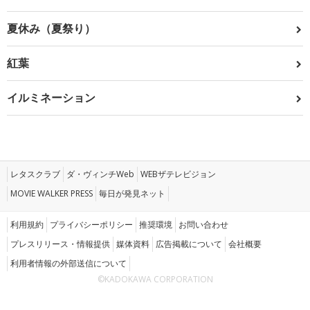
夏休み（夏祭り）
紅葉
イルミネーション
レタスクラブ
ダ・ヴィンチWeb
WEBザテレビジョン
MOVIE WALKER PRESS
毎日が発見ネット
利用規約
プライバシーポリシー
推奨環境
お問い合わせ
プレスリリース・情報提供
媒体資料
広告掲載について
会社概要
利用者情報の外部送信について
©KADOKAWA CORPORATION