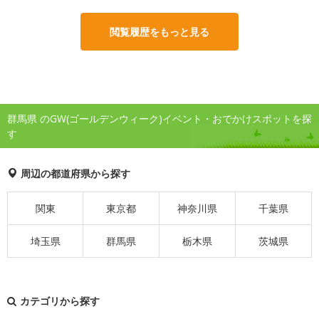
閲覧履歴をもっと見る
群馬県 のGW(ゴールデンウィーク)イベント・おでかけスポットを探
す
周辺の都道府県から探す
関東
東京都
神奈川県
千葉県
埼玉県
群馬県
栃木県
茨城県
カテゴリから探す