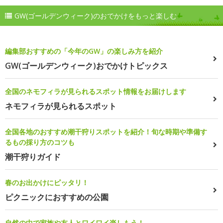
GW(ゴールデンウィーク)のおでかけをもっと楽しむ
編集部おすすめの「今年のGW」の楽しみ方を紹介
GW(ゴールデンウィーク)おでかけトピックス
全国のネモフィラが見られるスポット情報をお届けします
ネモフィラが見られるスポット
全国各地のおすすめ潮干狩りスポットを紹介！旬な時期や準備す
るもの採り方のコツも
潮干狩りガイド
春のお出かけにピッタリ！
ピクニックにおすすめの公園
自然の中で家族や友人とワイワイ楽しもう！