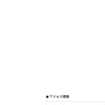
アクセス情報