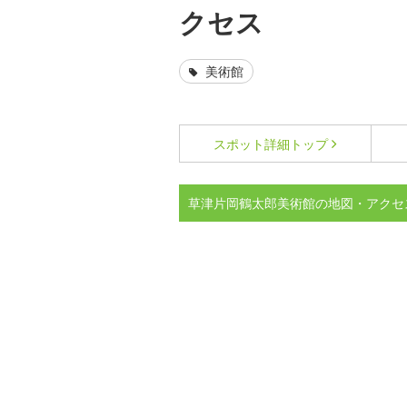
クセス
美術館
スポット詳細
トップ
草津片岡鶴太郎美術館の地図・アクセ