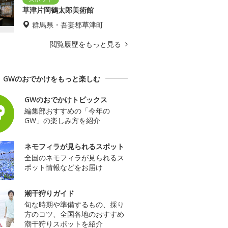
草津片岡鶴太郎美術館
群馬県・吾妻郡草津町
閲覧履歴をもっと見る
GWのおでかけをもっと楽しむ
GWのおでかけトピックス
編集部おすすめの「今年の
GW」の楽しみ方を紹介
ネモフィラが見られるスポット
全国のネモフィラが見られるス
ポット情報などをお届け
潮干狩りガイド
旬な時期や準備するもの、採り
方のコツ、全国各地のおすすめ
潮干狩りスポットを紹介