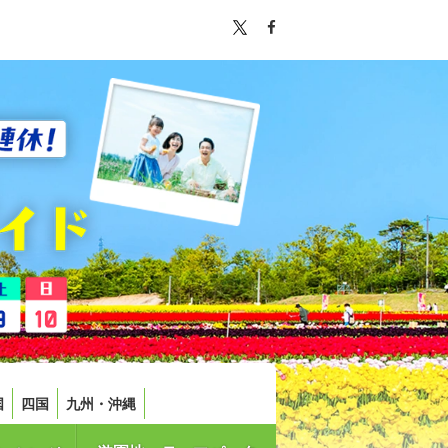
国
四国
九州・沖縄