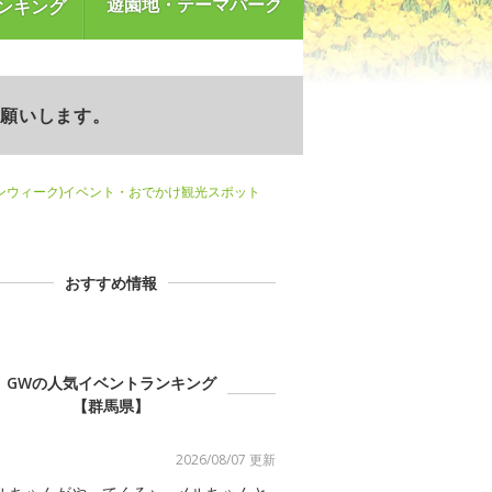
遊園地・テーマパーク
ンキング
お願いします。
ンウィーク)イベント・おでかけ観光スポット
おすすめ情報
GWの人気イベントランキング
【群馬県】
2026/08/07 更新