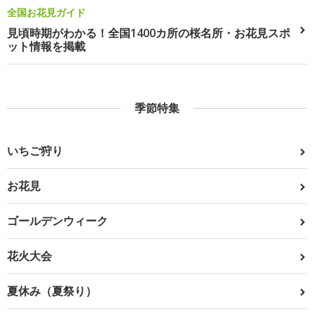
全国お花見ガイド
見頃時期がわかる！全国1400カ所の桜名所・お花見スポ
ット情報を掲載
季節特集
いちご狩り
お花見
ゴールデンウィーク
花火大会
夏休み（夏祭り）