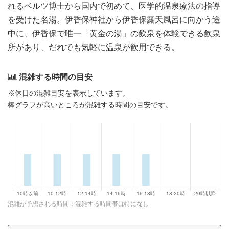
れるベルツ博士から国内で初めて、医学的温泉療法の指導
を受けた名湯。伊香保神社から伊香保露天風呂に向かう途
中に、伊香保で唯一「黄金の湯」の飲泉を体験できる飲泉
所があり、だれでも気軽に温泉が飲用できる。
混雑する時間の目安
※休日の混雑目安を表示しています。
棒グラフが高いところが混雑する時間の目安です。
混雑が予想される時間：混雑する時間帯は特になし