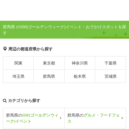
群馬県 のGW(ゴールデンウィーク)イベント・おでかけスポットを探
す
周辺の都道府県から探す
関東
東京都
神奈川県
千葉県
埼玉県
群馬県
栃木県
茨城県
カテゴリから探す
群馬県の
GW(ゴールデンウィ
群馬県の
グルメ・フードフェ
ーク)イベント
ス