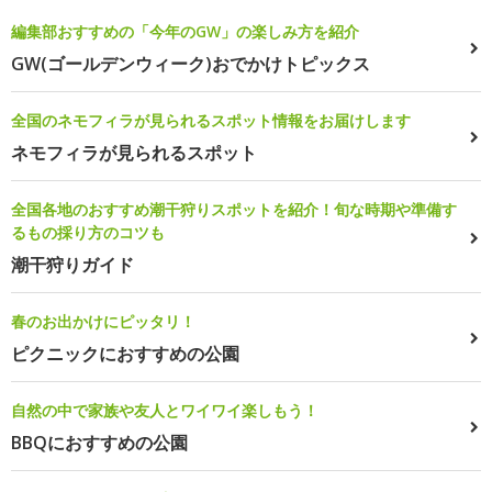
編集部おすすめの「今年のGW」の楽しみ方を紹介
GW(ゴールデンウィーク)おでかけトピックス
全国のネモフィラが見られるスポット情報をお届けします
ネモフィラが見られるスポット
全国各地のおすすめ潮干狩りスポットを紹介！旬な時期や準備す
るもの採り方のコツも
潮干狩りガイド
春のお出かけにピッタリ！
ピクニックにおすすめの公園
自然の中で家族や友人とワイワイ楽しもう！
BBQにおすすめの公園