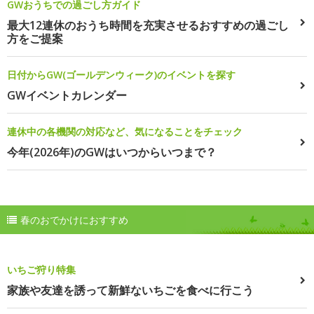
GWおうちでの過ごし方ガイド
最大12連休のおうち時間を充実させるおすすめの過ごし
方をご提案
日付からGW(ゴールデンウィーク)のイベントを探す
GWイベントカレンダー
連休中の各機関の対応など、気になることをチェック
今年(2026年)のGWはいつからいつまで？
春のおでかけにおすすめ
いちご狩り特集
家族や友達を誘って新鮮ないちごを食べに行こう