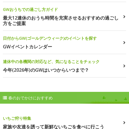
GWおうちでの過ごし方ガイド
最大12連休のおうち時間を充実させるおすすめの過ごし
方をご提案
日付からGW(ゴールデンウィーク)のイベントを探す
GWイベントカレンダー
連休中の各機関の対応など、気になることをチェック
今年(2026年)のGWはいつからいつまで？
春のおでかけにおすすめ
いちご狩り特集
家族や友達を誘って新鮮ないちごを食べに行こう