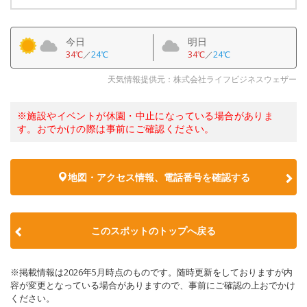
今日
明日
34℃
／
24℃
34℃
／
24℃
天気情報提供元：株式会社ライフビジネスウェザー
※施設やイベントが休園・中止になっている場合がありま
す。おでかけの際は事前にご確認ください。
地図・アクセス情報、電話番号を確認する
このスポットのトップへ戻る
※掲載情報は2026年5月時点のものです。随時更新をしておりますが内
容が変更となっている場合がありますので、事前にご確認の上おでかけ
ください。