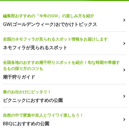
編集部おすすめの「今年のGW」の楽しみ方を紹介
GW(ゴールデンウィーク)おでかけトピックス
全国のネモフィラが見られるスポット情報をお届けします
ネモフィラが見られるスポット
全国各地のおすすめ潮干狩りスポットを紹介！旬な時期や準備す
るもの採り方のコツも
潮干狩りガイド
春のお出かけにピッタリ！
ピクニックにおすすめの公園
自然の中で家族や友人とワイワイ楽しもう！
BBQにおすすめの公園