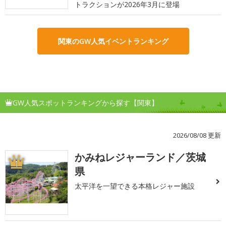
トラクションが2026年3月に登場
関東のGW人気イベントランキング
GW人気スポットランキングから探す【関東】
2026/08/08 更新
かみねレジャーランド／茨城
1
県
太平洋を一望できる本格レジャー施設