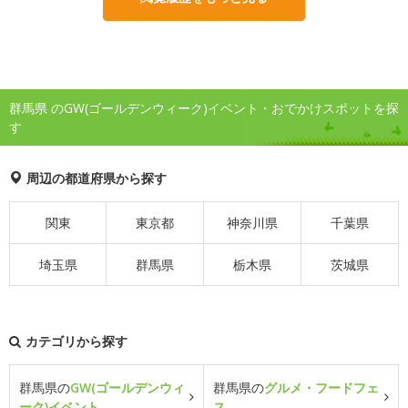
群馬県 のGW(ゴールデンウィーク)イベント・おでかけスポットを探
す
周辺の都道府県から探す
関東
東京都
神奈川県
千葉県
埼玉県
群馬県
栃木県
茨城県
カテゴリから探す
群馬県の
GW(ゴールデンウィ
群馬県の
グルメ・フードフェ
ーク)イベント
ス