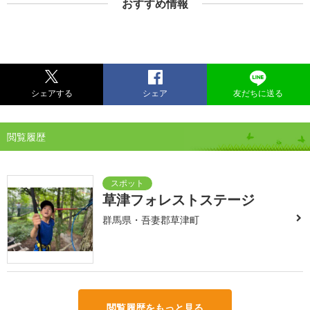
おすすめ情報
シェアする
シェア
友だちに送る
閲覧履歴
草津フォレストステージ
群馬県・吾妻郡草津町
閲覧履歴をもっと見る