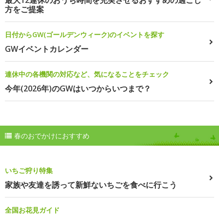
最大12連休のおうち時間を充実させるおすすめの過ごし
方をご提案
日付からGW(ゴールデンウィーク)のイベントを探す
GWイベントカレンダー
連休中の各機関の対応など、気になることをチェック
今年(2026年)のGWはいつからいつまで？
春のおでかけにおすすめ
いちご狩り特集
家族や友達を誘って新鮮ないちごを食べに行こう
全国お花見ガイド