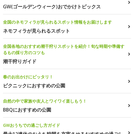
GW(ゴールデンウィーク)おでかけトピックス
全国のネモフィラが見られるスポット情報をお届けします
ネモフィラが見られるスポット
全国各地のおすすめ潮干狩りスポットを紹介！旬な時期や準備す
るもの採り方のコツも
潮干狩りガイド
春のお出かけにピッタリ！
ピクニックにおすすめの公園
自然の中で家族や友人とワイワイ楽しもう！
BBQにおすすめの公園
GWおうちでの過ごし方ガイド