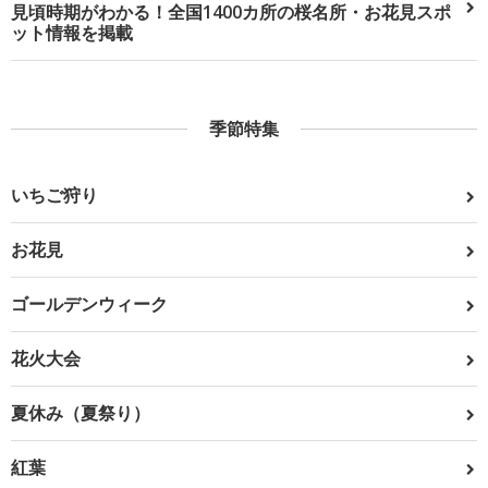
見頃時期がわかる！全国1400カ所の桜名所・お花見スポ
ット情報を掲載
季節特集
いちご狩り
お花見
ゴールデンウィーク
花火大会
夏休み（夏祭り）
紅葉