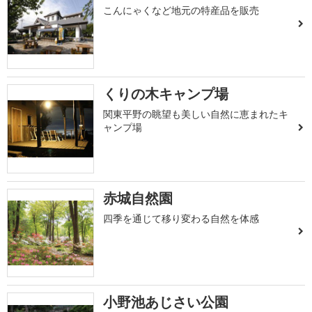
こんにゃくなど地元の特産品を販売
くりの木キャンプ場
関東平野の眺望も美しい自然に恵まれたキ
ャンプ場
赤城自然園
四季を通じて移り変わる自然を体感
小野池あじさい公園