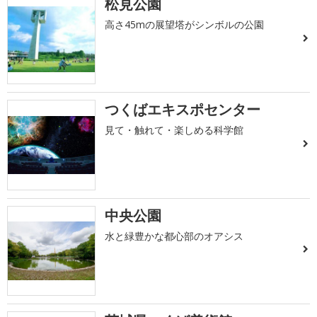
松見公園
高さ45mの展望塔がシンボルの公園
つくばエキスポセンター
見て・触れて・楽しめる科学館
中央公園
水と緑豊かな都心部のオアシス