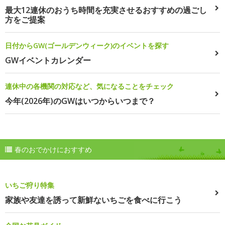
最大12連休のおうち時間を充実させるおすすめの過ごし
方をご提案
日付からGW(ゴールデンウィーク)のイベントを探す
GWイベントカレンダー
連休中の各機関の対応など、気になることをチェック
今年(2026年)のGWはいつからいつまで？
春のおでかけにおすすめ
いちご狩り特集
家族や友達を誘って新鮮ないちごを食べに行こう