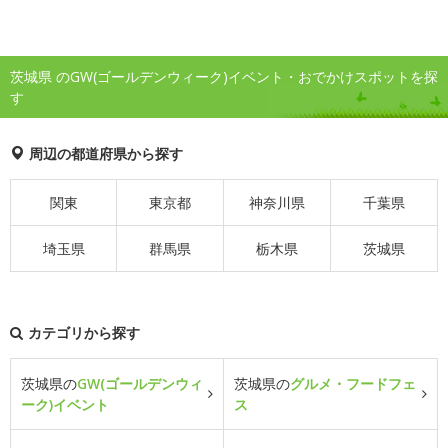
茨城県 のGW(ゴールデンウィーク)イベント・おでかけスポットを探
す
周辺の都道府県から探す
関東
東京都
神奈川県
千葉県
埼玉県
群馬県
栃木県
茨城県
カテゴリから探す
茨城県の
GW(ゴールデンウィ
茨城県の
グルメ・フードフェ
ーク)イベント
ス