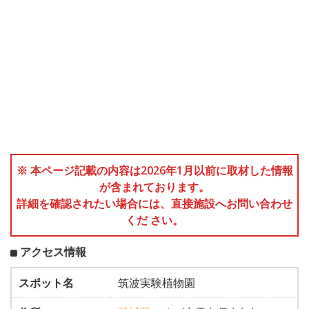
※ 本ページ記載の内容は2026年1月以前に取材した情報
が含まれております。
詳細を確認されたい場合には、直接施設へお問い合わせ
くだ さい。
アクセス情報
スポット名
筑波実験植物園