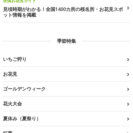
全国お花見ガイド
見頃時期がわかる！全国1400カ所の桜名所・お花見スポ
ット情報を掲載
季節特集
いちご狩り
お花見
ゴールデンウィーク
花火大会
夏休み（夏祭り）