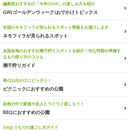
編集部おすすめの「今年のGW」の楽しみ方を紹介
GW(ゴールデンウィーク)おでかけトピックス
全国のネモフィラが見られるスポット情報をお届けします
ネモフィラが見られるスポット
全国各地のおすすめ潮干狩りスポットを紹介！旬な時期や準備す
るもの採り方のコツも
潮干狩りガイド
春のお出かけにピッタリ！
ピクニックにおすすめの公園
自然の中で家族や友人とワイワイ楽しもう！
BBQにおすすめの公園
GWおうちでの過ごし方ガイド