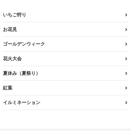
いちご狩り
お花見
ゴールデンウィーク
花火大会
夏休み（夏祭り）
紅葉
イルミネーション