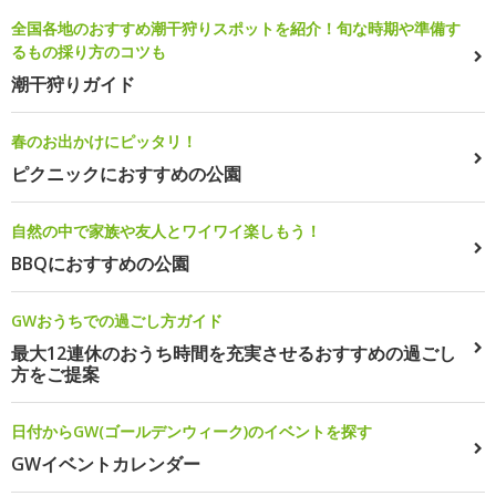
全国各地のおすすめ潮干狩りスポットを紹介！旬な時期や準備す
るもの採り方のコツも
潮干狩りガイド
春のお出かけにピッタリ！
ピクニックにおすすめの公園
自然の中で家族や友人とワイワイ楽しもう！
BBQにおすすめの公園
GWおうちでの過ごし方ガイド
最大12連休のおうち時間を充実させるおすすめの過ごし
方をご提案
日付からGW(ゴールデンウィーク)のイベントを探す
GWイベントカレンダー