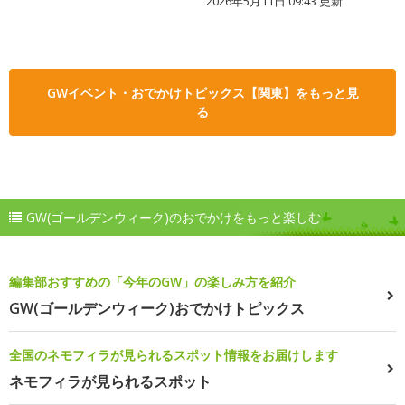
2026年5月11日 09:43 更新
GWイベント・おでかけトピックス【関東】をもっと見
る
GW(ゴールデンウィーク)のおでかけをもっと楽しむ
編集部おすすめの「今年のGW」の楽しみ方を紹介
GW(ゴールデンウィーク)おでかけトピックス
全国のネモフィラが見られるスポット情報をお届けします
ネモフィラが見られるスポット