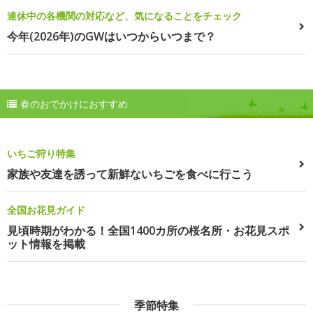
連休中の各機関の対応など、気になることをチェック
今年(2026年)のGWはいつからいつまで？
春のおでかけにおすすめ
いちご狩り特集
家族や友達を誘って新鮮ないちごを食べに行こう
全国お花見ガイド
見頃時期がわかる！全国1400カ所の桜名所・お花見スポ
ット情報を掲載
季節特集