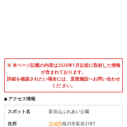
※ 本ページ記載の内容は2026年1月以前に取材した情報
が含まれております。
詳細を確認されたい場合には、直接施設へお問い合わせ
くだ さい。
アクセス情報
スポット名
富谷山ふれあい公園
住所
茨城県
桜川市富谷2187