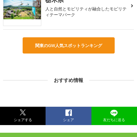
人と自然とモビリティが融合したモビリテ
ィテーマパーク
関東のGW人気スポットランキング
おすすめ情報
シェアする
シェア
友だちに送る