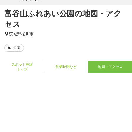
富谷山ふれあい公園の地図・アク
セス
茨城県
桜川市
公園
スポット詳細
営業時間など
地図・アクセス
トップ