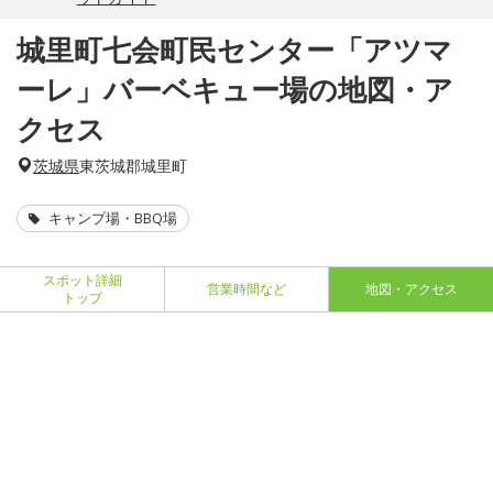
城里町七会町民センター「アツマ
ーレ」バーベキュー場の地図・ア
クセス
茨城県
東茨城郡城里町
キャンプ場・BBQ場
スポット詳細
営業時間など
地図・アクセス
トップ