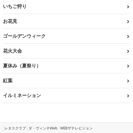
いちご狩り
お花見
ゴールデンウィーク
花火大会
夏休み（夏祭り）
紅葉
イルミネーション
レタスクラブ
ダ・ヴィンチWeb
WEBザテレビジョン