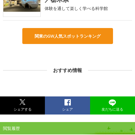
体験を通して楽しく学べる科学館
関東のGW人気スポットランキング
おすすめ情報
シェアする
シェア
友だちに送る
閲覧履歴