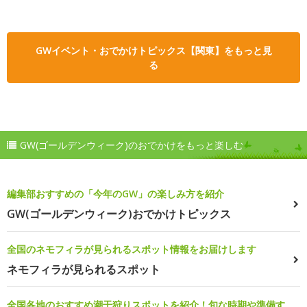
GWイベント・おでかけトピックス【関東】をもっと見
る
GW(ゴールデンウィーク)のおでかけをもっと楽しむ
編集部おすすめの「今年のGW」の楽しみ方を紹介
GW(ゴールデンウィーク)おでかけトピックス
全国のネモフィラが見られるスポット情報をお届けします
ネモフィラが見られるスポット
全国各地のおすすめ潮干狩りスポットを紹介！旬な時期や準備す