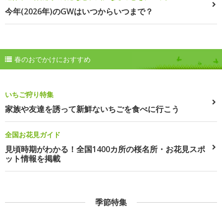
今年(2026年)のGWはいつからいつまで？
春のおでかけにおすすめ
いちご狩り特集
家族や友達を誘って新鮮ないちごを食べに行こう
全国お花見ガイド
見頃時期がわかる！全国1400カ所の桜名所・お花見スポ
ット情報を掲載
季節特集