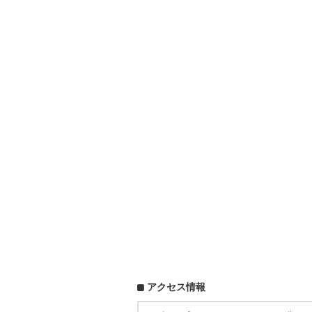
アクセス情報