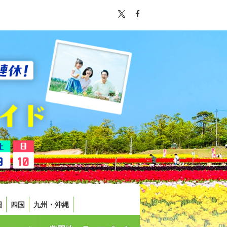
国
四国
九州・沖縄