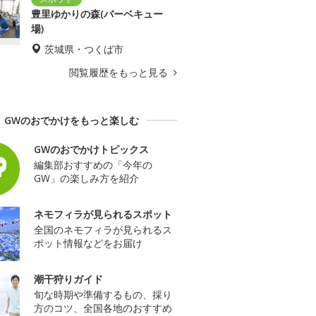
豊里ゆかりの森(バーベキュー
場)
茨城県・つくば市
閲覧履歴をもっと見る
GWのおでかけをもっと楽しむ
GWのおでかけトピックス
編集部おすすめの「今年の
GW」の楽しみ方を紹介
ネモフィラが見られるスポット
全国のネモフィラが見られるス
ポット情報などをお届け
潮干狩りガイド
旬な時期や準備するもの、採り
方のコツ、全国各地のおすすめ