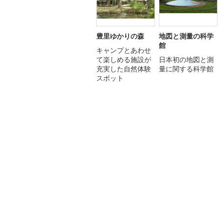
豊里ゆかりの森
地図と測量の科学
館
キャンプとあわせ
て楽しめる施設が
日本初の地図と測
充実した自然体験
量に関する科学館
スポット