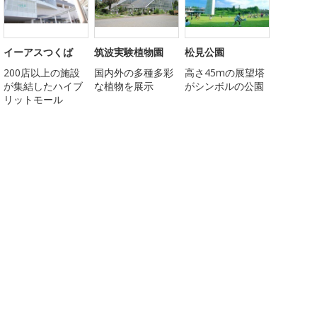
イーアスつくば
筑波実験植物園
松見公園
200店以上の施設
国内外の多種多彩
高さ45mの展望塔
が集結したハイブ
な植物を展示
がシンボルの公園
リットモール