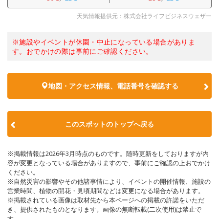
天気情報提供元：株式会社ライフビジネスウェザー
※施設やイベントが休園・中止になっている場合がありま
す。おでかけの際は事前にご確認ください。
地図・アクセス情報、電話番号を確認する
このスポットのトップへ戻る
※掲載情報は2026年3月時点のものです。随時更新をしておりますが内
容が変更となっている場合がありますので、事前にご確認の上おでかけ
ください。
※自然災害の影響やその他諸事情により、イベントの開催情報、施設の
営業時間、植物の開花・見頃期間などは変更になる場合があります。
※掲載されている画像は取材先から本ページへの掲載の許諾をいただ
き、提供されたものとなります。画像の無断転載(二次使用)は禁止で
す。