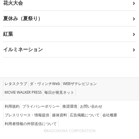
花火大会
夏休み（夏祭り）
紅葉
イルミネーション
レタスクラブ
ダ・ヴィンチWeb
WEBザテレビジョン
MOVIE WALKER PRESS
毎日が発見ネット
利用規約
プライバシーポリシー
推奨環境
お問い合わせ
プレスリリース・情報提供
媒体資料
広告掲載について
会社概要
利用者情報の外部送信について
©KADOKAWA CORPORATION