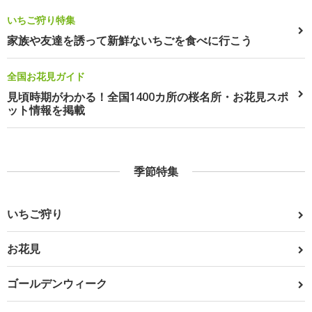
いちご狩り特集
家族や友達を誘って新鮮ないちごを食べに行こう
全国お花見ガイド
見頃時期がわかる！全国1400カ所の桜名所・お花見スポ
ット情報を掲載
季節特集
いちご狩り
お花見
ゴールデンウィーク