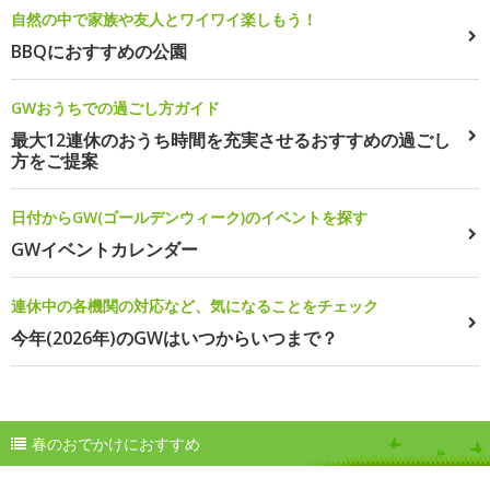
自然の中で家族や友人とワイワイ楽しもう！
BBQにおすすめの公園
GWおうちでの過ごし方ガイド
最大12連休のおうち時間を充実させるおすすめの過ごし
方をご提案
日付からGW(ゴールデンウィーク)のイベントを探す
GWイベントカレンダー
連休中の各機関の対応など、気になることをチェック
今年(2026年)のGWはいつからいつまで？
春のおでかけにおすすめ