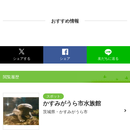
おすすめ情報
シェアする
シェア
友だちに送る
閲覧履歴
かすみがうら市水族館
茨城県・かすみがうら市