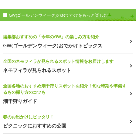
GW(ゴールデンウィーク)のおでかけをもっと楽しむ
編集部おすすめの「今年のGW」の楽しみ方を紹介
GW(ゴールデンウィーク)おでかけトピックス
全国のネモフィラが見られるスポット情報をお届けします
ネモフィラが見られるスポット
全国各地のおすすめ潮干狩りスポットを紹介！旬な時期や準備す
るもの採り方のコツも
潮干狩りガイド
春のお出かけにピッタリ！
ピクニックにおすすめの公園