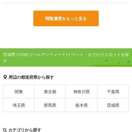
閲覧履歴をもっと見る
茨城県 のGW(ゴールデンウィーク)イベント・おでかけスポットを探
す
周辺の都道府県から探す
関東
東京都
神奈川県
千葉県
埼玉県
群馬県
栃木県
茨城県
カテゴリから探す