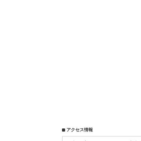
アクセス情報