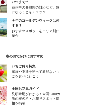
いつまで？
連休中の各機関の対応など、気
になることをチェック
今年のゴールデンウィークは何
する？
おすすめスポットをエリア別に
紹介
春のおでかけにおすすめ
いちご狩り特集
家族や友達を誘って新鮮ないち
ごを食べに行こう
全国お花見ガイド
見頃時期がわかる！全国1400カ
所の桜名所・お花見スポット情
報を掲載