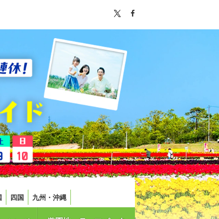
国
四国
九州・沖縄