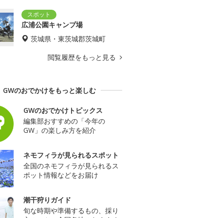
広浦公園キャンプ場
茨城県・東茨城郡茨城町
閲覧履歴をもっと見る
GWのおでかけをもっと楽しむ
GWのおでかけトピックス
編集部おすすめの「今年の
GW」の楽しみ方を紹介
ネモフィラが見られるスポット
全国のネモフィラが見られるス
ポット情報などをお届け
潮干狩りガイド
旬な時期や準備するもの、採り