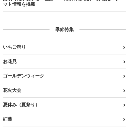
ット情報を掲載
季節特集
いちご狩り
お花見
ゴールデンウィーク
花火大会
夏休み（夏祭り）
紅葉