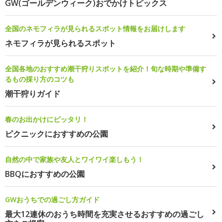
GW(ゴールデンウィーク)おでかけトピックス
全国のネモフィラが見られるスポット情報をお届けします
ネモフィラが見られるスポット
全国各地のおすすめ潮干狩りスポットを紹介！旬な時期や準備す
るもの採り方のコツも
潮干狩りガイド
春のお出かけにピッタリ！
ピクニックにおすすめの公園
自然の中で家族や友人とワイワイ楽しもう！
BBQにおすすめの公園
GWおうちでの過ごし方ガイド
最大12連休のおうち時間を充実させるおすすめの過ごし