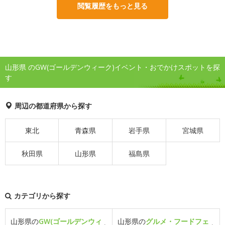
閲覧履歴をもっと見る
山形県 のGW(ゴールデンウィーク)イベント・おでかけスポットを探
す
周辺の都道府県から探す
東北
青森県
岩手県
宮城県
秋田県
山形県
福島県
カテゴリから探す
山形県の
GW(ゴールデンウィ
山形県の
グルメ・フードフェ