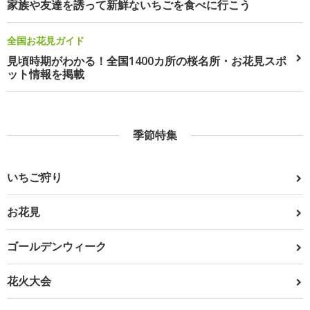
家族や友達を誘って新鮮ないちごを食べに行こう
全国お花見ガイド
見頃時期がわかる！全国1400カ所の桜名所・お花見スポ
ット情報を掲載
季節特集
いちご狩り
お花見
ゴールデンウィーク
花火大会