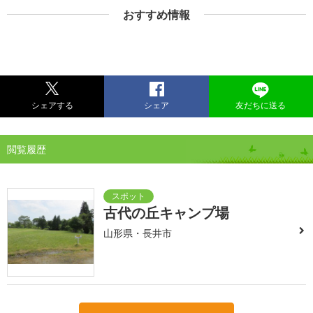
おすすめ情報
シェアする
シェア
友だちに送る
閲覧履歴
古代の丘キャンプ場
山形県・長井市