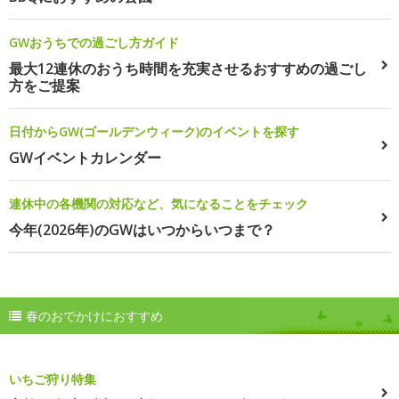
GWおうちでの過ごし方ガイド
最大12連休のおうち時間を充実させるおすすめの過ごし
方をご提案
日付からGW(ゴールデンウィーク)のイベントを探す
GWイベントカレンダー
連休中の各機関の対応など、気になることをチェック
今年(2026年)のGWはいつからいつまで？
春のおでかけにおすすめ
いちご狩り特集