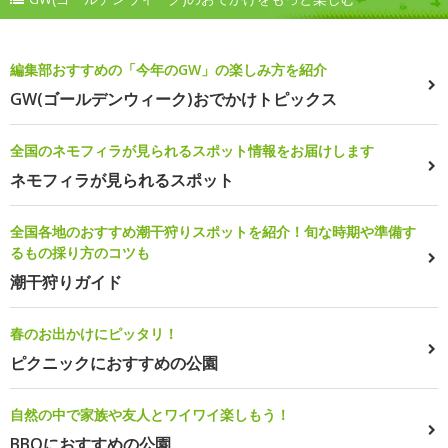
編集部おすすめの「今年のGW」の楽しみ方を紹介
GW(ゴールデンウィーク)おでかけトピックス
全国のネモフィラが見られるスポット情報をお届けします
ネモフィラが見られるスポット
全国各地のおすすめ潮干狩りスポットを紹介！旬な時期や準備す
るもの採り方のコツも
潮干狩りガイド
春のお出かけにピッタリ！
ピクニックにおすすめの公園
自然の中で家族や友人とワイワイ楽しもう！
BBQにおすすめの公園