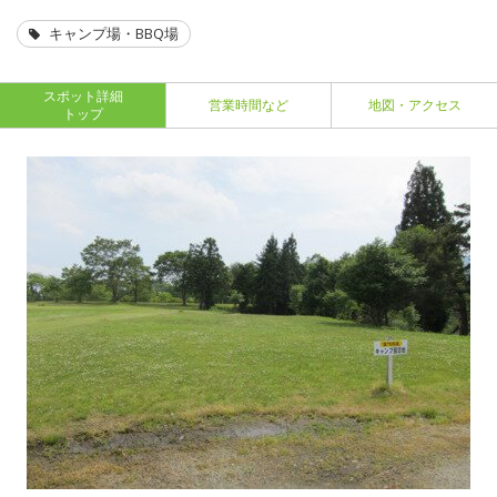
キャンプ場・BBQ場
スポット詳細
営業時間など
地図・アクセス
トップ