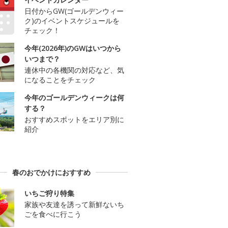
日付からGW(ゴールデンウィー
ク)のイベントスケジュールを
チェック！
今年(2026年)のGWはいつから
いつまで？
連休中の各機関の対応など、気
になることをチェック
今年のゴールデンウィークは何
する？
おすすめスポットをエリア別に
紹介
春のおでかけにおすすめ
いちご狩り特集
家族や友達を誘って新鮮ないち
ごを食べに行こう