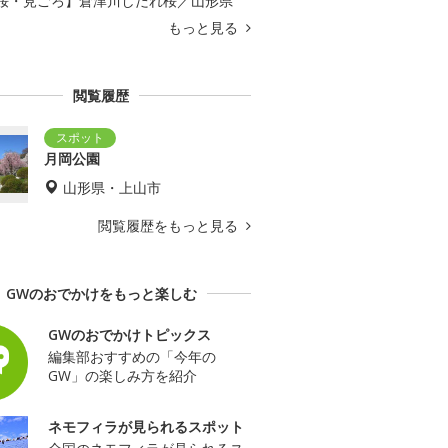
桜・見ごろ】倉津川しだれ桜／山形県
もっと見る
閲覧履歴
月岡公園
山形県・上山市
閲覧履歴をもっと見る
GWのおでかけをもっと楽しむ
GWのおでかけトピックス
編集部おすすめの「今年の
GW」の楽しみ方を紹介
ネモフィラが見られるスポット