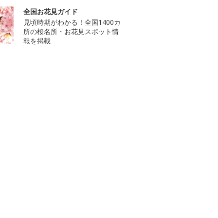
全国お花見ガイド
見頃時期がわかる！全国1400カ
所の桜名所・お花見スポット情
報を掲載