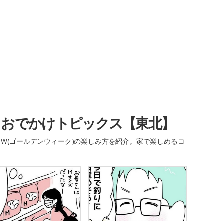
・おでかけトピックス【東北】
W(ゴールデンウィーク)の楽しみ方を紹介。家で楽しめるコ