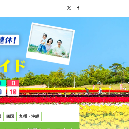
国
四国
九州・沖縄