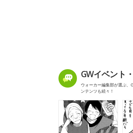
GWイベント
ウォーカー編集部が選ぶ、G
ンテンツも続々！