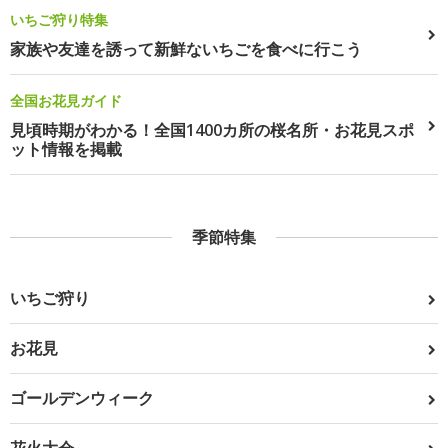
いちご狩り特集
家族や友達を誘って新鮮ないちごを食べに行こう
全国お花見ガイド
見頃時期がわかる！全国1400カ所の桜名所・お花見スポ
ット情報を掲載
季節特集
いちご狩り
お花見
ゴールデンウィーク