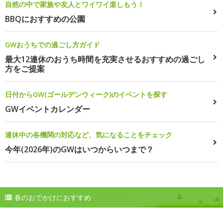
自然の中で家族や友人とワイワイ楽しもう！
BBQにおすすめの公園
GWおうちでの過ごし方ガイド
最大12連休のおうち時間を充実させるおすすめの過ごし
方をご提案
日付からGW(ゴールデンウィーク)のイベントを探す
GWイベントカレンダー
連休中の各機関の対応など、気になることをチェック
今年(2026年)のGWはいつからいつまで？
春のおでかけにおすすめ