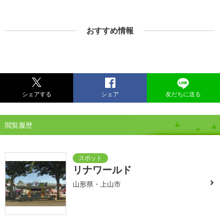
おすすめ情報
シェアする
シェア
友だちに送る
閲覧履歴
リナワールド
山形県・上山市