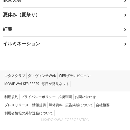
花火大会
夏休み（夏祭り）
紅葉
イルミネーション
レタスクラブ
ダ・ヴィンチWeb
WEBザテレビジョン
MOVIE WALKER PRESS
毎日が発見ネット
利用規約
プライバシーポリシー
推奨環境
お問い合わせ
プレスリリース・情報提供
媒体資料
広告掲載について
会社概要
利用者情報の外部送信について
©KADOKAWA CORPORATION