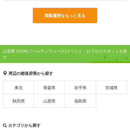
閲覧履歴をもっと見る
山形県 のGW(ゴールデンウィーク)イベント・おでかけスポットを探
す
周辺の都道府県から探す
東北
青森県
岩手県
宮城県
秋田県
山形県
福島県
カテゴリから探す