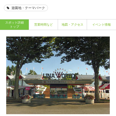
遊園地・テーマパーク
スポット詳細
営業時間など
地図・アクセス
イベント情報
トップ