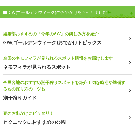
GW(ゴールデンウィーク)のおでかけをもっと楽しむ
編集部おすすめの「今年のGW」の楽しみ方を紹介
GW(ゴールデンウィーク)おでかけトピックス
全国のネモフィラが見られるスポット情報をお届けします
ネモフィラが見られるスポット
全国各地のおすすめ潮干狩りスポットを紹介！旬な時期や準備す
るもの採り方のコツも
潮干狩りガイド
春のお出かけにピッタリ！
ピクニックにおすすめの公園