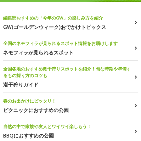
編集部おすすめの「今年のGW」の楽しみ方を紹介
GW(ゴールデンウィーク)おでかけトピックス
全国のネモフィラが見られるスポット情報をお届けします
ネモフィラが見られるスポット
全国各地のおすすめ潮干狩りスポットを紹介！旬な時期や準備す
るもの採り方のコツも
潮干狩りガイド
春のお出かけにピッタリ！
ピクニックにおすすめの公園
自然の中で家族や友人とワイワイ楽しもう！
BBQにおすすめの公園