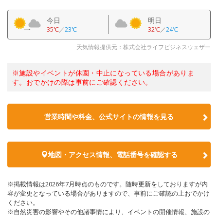
今日
明日
35℃
／
23℃
32℃
／
24℃
天気情報提供元：株式会社ライフビジネスウェザー
※施設やイベントが休園・中止になっている場合がありま
す。おでかけの際は事前にご確認ください。
営業時間や料金、公式サイトの情報を見る
地図・アクセス情報、電話番号を確認する
※掲載情報は2026年7月時点のものです。随時更新をしておりますが内
容が変更となっている場合がありますので、事前にご確認の上おでかけ
ください。
※自然災害の影響やその他諸事情により、イベントの開催情報、施設の