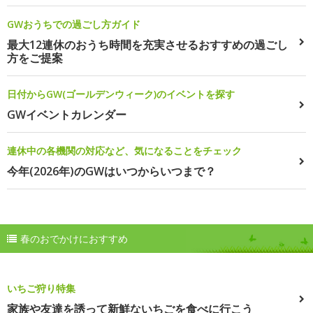
GWおうちでの過ごし方ガイド
最大12連休のおうち時間を充実させるおすすめの過ごし
方をご提案
日付からGW(ゴールデンウィーク)のイベントを探す
GWイベントカレンダー
連休中の各機関の対応など、気になることをチェック
今年(2026年)のGWはいつからいつまで？
春のおでかけにおすすめ
いちご狩り特集
家族や友達を誘って新鮮ないちごを食べに行こう