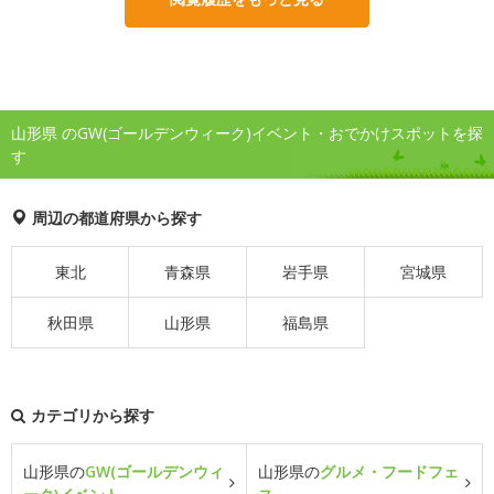
山形県 のGW(ゴールデンウィーク)イベント・おでかけスポットを探
す
周辺の都道府県から探す
東北
青森県
岩手県
宮城県
秋田県
山形県
福島県
カテゴリから探す
山形県の
GW(ゴールデンウィ
山形県の
グルメ・フードフェ