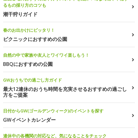
るもの採り方のコツも
潮干狩りガイド
春のお出かけにピッタリ！
ピクニックにおすすめの公園
自然の中で家族や友人とワイワイ楽しもう！
BBQにおすすめの公園
GWおうちでの過ごし方ガイド
最大12連休のおうち時間を充実させるおすすめの過ごし
方をご提案
日付からGW(ゴールデンウィーク)のイベントを探す
GWイベントカレンダー
連休中の各機関の対応など、気になることをチェック