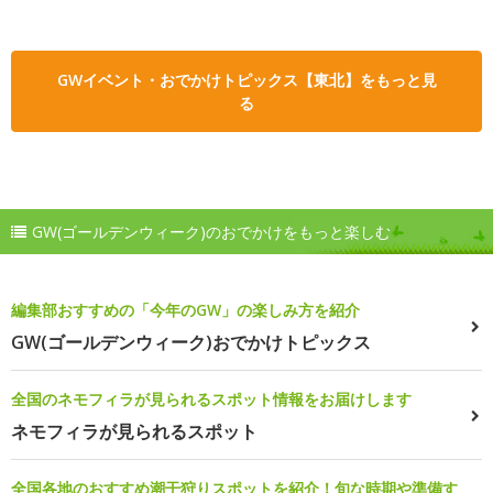
GWイベント・おでかけトピックス【東北】をもっと見
る
GW(ゴールデンウィーク)のおでかけをもっと楽しむ
編集部おすすめの「今年のGW」の楽しみ方を紹介
GW(ゴールデンウィーク)おでかけトピックス
全国のネモフィラが見られるスポット情報をお届けします
ネモフィラが見られるスポット
全国各地のおすすめ潮干狩りスポットを紹介！旬な時期や準備す