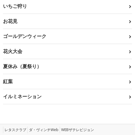
いちご狩り
お花見
ゴールデンウィーク
花火大会
夏休み（夏祭り）
紅葉
イルミネーション
レタスクラブ
ダ・ヴィンチWeb
WEBザテレビジョン