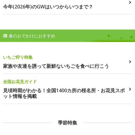
今年(2026年)のGWはいつからいつまで？
春のおでかけにおすすめ
いちご狩り特集
家族や友達を誘って新鮮ないちごを食べに行こう
全国お花見ガイド
見頃時期がわかる！全国1400カ所の桜名所・お花見スポ
ット情報を掲載
季節特集