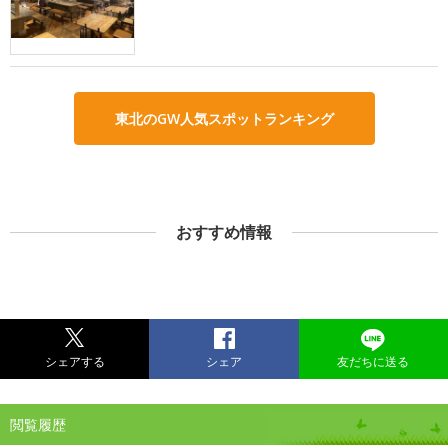
東北のGW人気スポットランキング
おすすめ情報
シェアする
シェア
友だちに送る
閲覧履歴