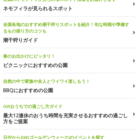
ネモフィラが見られるスポット
全国各地のおすすめ潮干狩りスポットを紹介！旬な時期や準備す
るもの採り方のコツも
潮干狩りガイド
春のお出かけにピッタリ！
ピクニックにおすすめの公園
自然の中で家族や友人とワイワイ楽しもう！
BBQにおすすめの公園
GWおうちでの過ごし方ガイド
最大12連休のおうち時間を充実させるおすすめの過ごし
方をご提案
日付からGW(ゴールデンウィーク)のイベントを探す