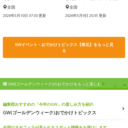
全国
全国
2026年5月10日 07:30 更新
2026年5月9日 20:35 更新
GWイベント・おでかけトピックス【東北】をもっと見
る
GW(ゴールデンウィーク)のおでかけをもっと楽しむ
編集部おすすめの「今年のGW」の楽しみ方を紹介
GW(ゴールデンウィーク)おでかけトピックス
全国のネモフィラが見られるスポット情報をお届けします