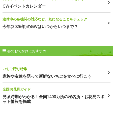
GWイベントカレンダー
連休中の各機関の対応など、気になることをチェック
今年(2026年)のGWはいつからいつまで？
春のおでかけにおすすめ
いちご狩り特集
家族や友達を誘って新鮮ないちごを食べに行こう
全国お花見ガイド
見頃時期がわかる！全国1400カ所の桜名所・お花見スポ
ット情報を掲載