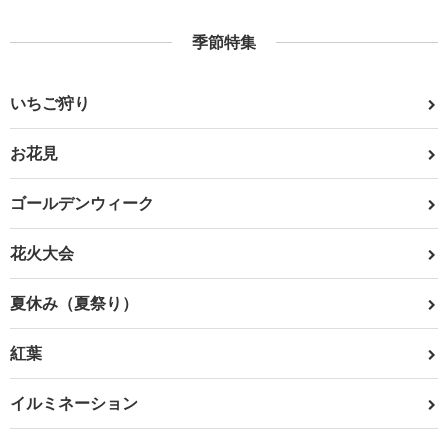
季節特集
いちご狩り
お花見
ゴールデンウィーク
花火大会
夏休み（夏祭り）
紅葉
イルミネーション