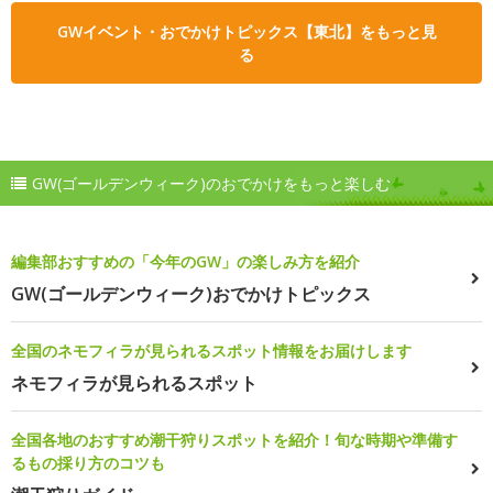
GWイベント・おでかけトピックス【東北】をもっと見
る
GW(ゴールデンウィーク)のおでかけをもっと楽しむ
編集部おすすめの「今年のGW」の楽しみ方を紹介
GW(ゴールデンウィーク)おでかけトピックス
全国のネモフィラが見られるスポット情報をお届けします
ネモフィラが見られるスポット
全国各地のおすすめ潮干狩りスポットを紹介！旬な時期や準備す
るもの採り方のコツも