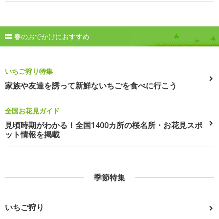
春のおでかけにおすすめ
いちご狩り特集
家族や友達を誘って新鮮ないちごを食べに行こう
全国お花見ガイド
見頃時期がわかる！全国1400カ所の桜名所・お花見スポ
ット情報を掲載
季節特集
いちご狩り