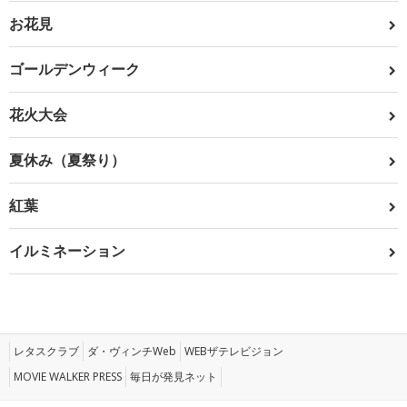
お花見
ゴールデンウィーク
花火大会
夏休み（夏祭り）
紅葉
イルミネーション
レタスクラブ
ダ・ヴィンチWeb
WEBザテレビジョン
MOVIE WALKER PRESS
毎日が発見ネット