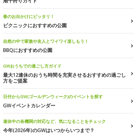
潮干狩りガイド
春のお出かけにピッタリ！
ピクニックにおすすめの公園
自然の中で家族や友人とワイワイ楽しもう！
BBQにおすすめの公園
GWおうちでの過ごし方ガイド
最大12連休のおうち時間を充実させるおすすめの過ごし
方をご提案
日付からGW(ゴールデンウィーク)のイベントを探す
GWイベントカレンダー
連休中の各機関の対応など、気になることをチェック
今年(2026年)のGWはいつからいつまで？