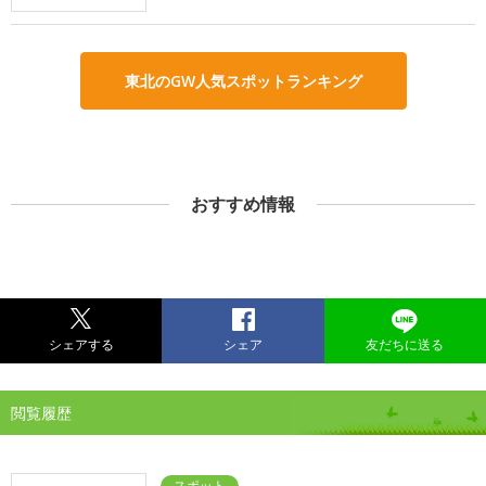
東北のGW人気スポットランキング
おすすめ情報
シェアする
シェア
友だちに送る
閲覧履歴