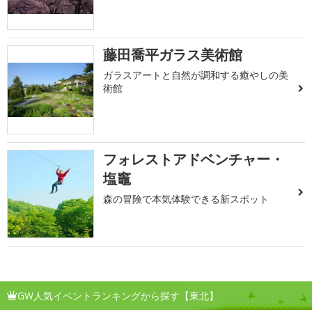
藤田喬平ガラス美術館
ガラスアートと自然が調和する癒やしの美
術館
フォレストアドベンチャー・
塩竈
森の冒険で本気体験できる新スポット
GW人気イベントランキングから探す【東北】