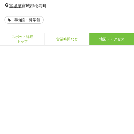
宮城県
宮城郡松島町
博物館・科学館
スポット詳細
営業時間など
地図・アクセス
トップ