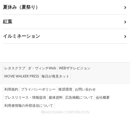
夏休み（夏祭り）
紅葉
イルミネーション
レタスクラブ
ダ・ヴィンチWeb
WEBザテレビジョン
MOVIE WALKER PRESS
毎日が発見ネット
利用規約
プライバシーポリシー
推奨環境
お問い合わせ
プレスリリース・情報提供
媒体資料
広告掲載について
会社概要
利用者情報の外部送信について
©KADOKAWA CORPORATION