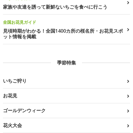
家族や友達を誘って新鮮ないちごを食べに行こう
全国お花見ガイド
見頃時期がわかる！全国1400カ所の桜名所・お花見スポ
ット情報を掲載
季節特集
いちご狩り
お花見
ゴールデンウィーク
花火大会