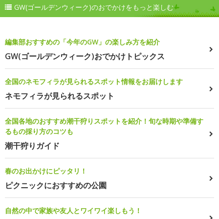
GW(ゴールデンウィーク)のおでかけをもっと楽しむ
編集部おすすめの「今年のGW」の楽しみ方を紹介
GW(ゴールデンウィーク)おでかけトピックス
全国のネモフィラが見られるスポット情報をお届けします
ネモフィラが見られるスポット
全国各地のおすすめ潮干狩りスポットを紹介！旬な時期や準備す
るもの採り方のコツも
潮干狩りガイド
春のお出かけにピッタリ！
ピクニックにおすすめの公園
自然の中で家族や友人とワイワイ楽しもう！