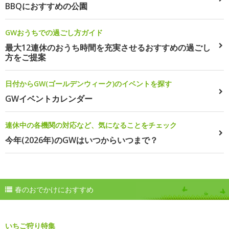
BBQにおすすめの公園
GWおうちでの過ごし方ガイド
最大12連休のおうち時間を充実させるおすすめの過ごし
方をご提案
日付からGW(ゴールデンウィーク)のイベントを探す
GWイベントカレンダー
連休中の各機関の対応など、気になることをチェック
今年(2026年)のGWはいつからいつまで？
春のおでかけにおすすめ
いちご狩り特集