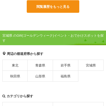
閲覧履歴をもっと見る
宮城県 のGW(ゴールデンウィーク)イベント・おでかけスポットを探
す
周辺の都道府県から探す
東北
青森県
岩手県
宮城県
秋田県
山形県
福島県
カテゴリから探す