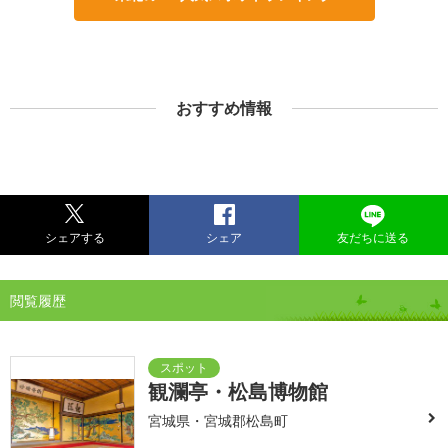
おすすめ情報
シェアする
シェア
友だちに送る
閲覧履歴
観瀾亭・松島博物館
宮城県・宮城郡松島町