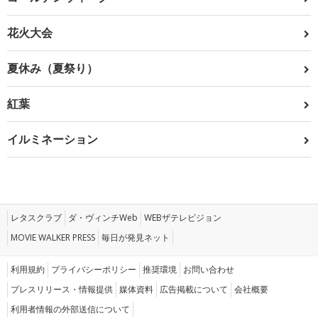
花火大会
夏休み（夏祭り）
紅葉
イルミネーション
レタスクラブ
ダ・ヴィンチWeb
WEBザテレビジョン
MOVIE WALKER PRESS
毎日が発見ネット
利用規約
プライバシーポリシー
推奨環境
お問い合わせ
プレスリリース・情報提供
媒体資料
広告掲載について
会社概要
利用者情報の外部送信について