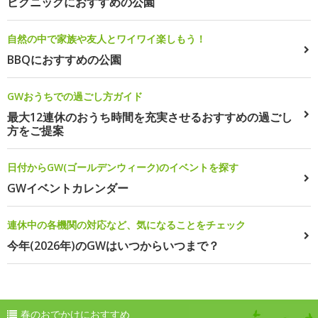
ピクニックにおすすめの公園
自然の中で家族や友人とワイワイ楽しもう！
BBQにおすすめの公園
GWおうちでの過ごし方ガイド
最大12連休のおうち時間を充実させるおすすめの過ごし
方をご提案
日付からGW(ゴールデンウィーク)のイベントを探す
GWイベントカレンダー
連休中の各機関の対応など、気になることをチェック
今年(2026年)のGWはいつからいつまで？
春のおでかけにおすすめ