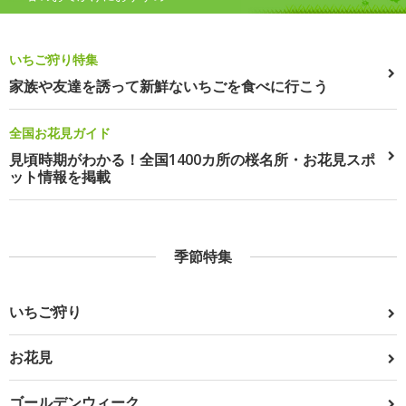
いちご狩り特集
家族や友達を誘って新鮮ないちごを食べに行こう
全国お花見ガイド
見頃時期がわかる！全国1400カ所の桜名所・お花見スポ
ット情報を掲載
季節特集
いちご狩り
お花見
ゴールデンウィーク