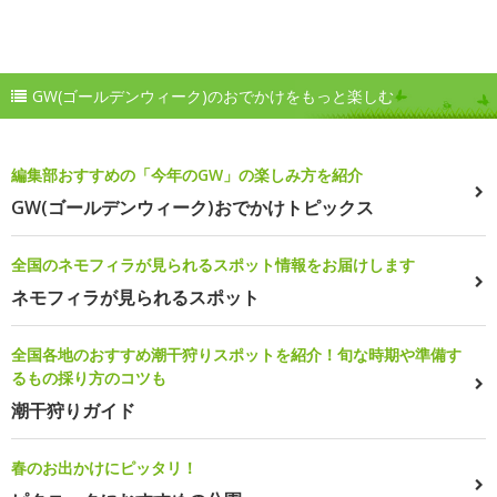
GW(ゴールデンウィーク)のおでかけをもっと楽しむ
編集部おすすめの「今年のGW」の楽しみ方を紹介
GW(ゴールデンウィーク)おでかけトピックス
全国のネモフィラが見られるスポット情報をお届けします
ネモフィラが見られるスポット
全国各地のおすすめ潮干狩りスポットを紹介！旬な時期や準備す
るもの採り方のコツも
潮干狩りガイド
春のお出かけにピッタリ！