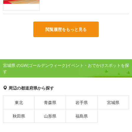
閲覧履歴をもっと見る
宮城県 のGW(ゴールデンウィーク)イベント・おでかけスポットを探
す
周辺の都道府県から探す
東北
青森県
岩手県
宮城県
秋田県
山形県
福島県