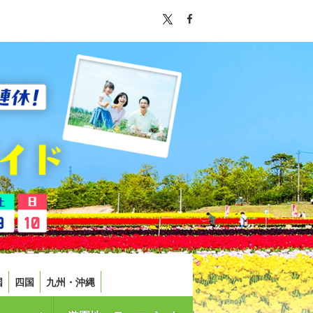
国
四国
九州・沖縄