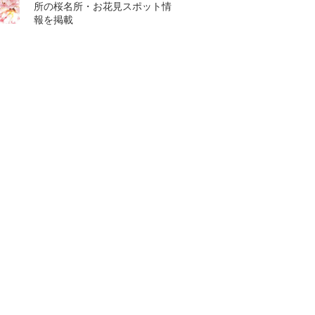
所の桜名所・お花見スポット情
報を掲載