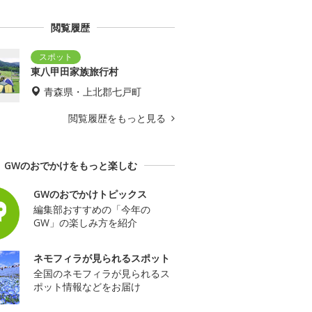
閲覧履歴
東八甲田家族旅行村
青森県・上北郡七戸町
閲覧履歴をもっと見る
GWのおでかけをもっと楽しむ
GWのおでかけトピックス
編集部おすすめの「今年の
GW」の楽しみ方を紹介
ネモフィラが見られるスポット
全国のネモフィラが見られるス
ポット情報などをお届け