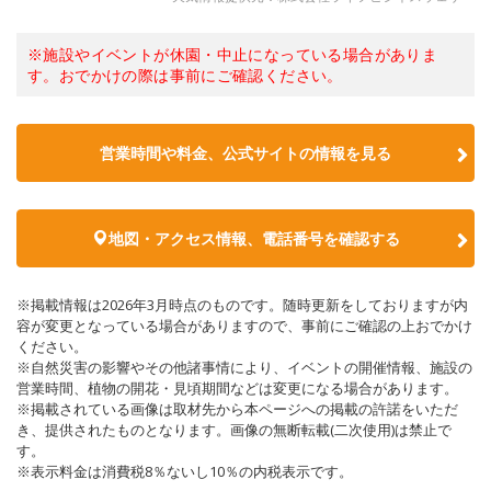
※施設やイベントが休園・中止になっている場合がありま
す。おでかけの際は事前にご確認ください。
営業時間や料金、公式サイトの情報を見る
地図・アクセス情報、電話番号を確認する
※掲載情報は2026年3月時点のものです。随時更新をしておりますが内
容が変更となっている場合がありますので、事前にご確認の上おでかけ
ください。
※自然災害の影響やその他諸事情により、イベントの開催情報、施設の
営業時間、植物の開花・見頃期間などは変更になる場合があります。
※掲載されている画像は取材先から本ページへの掲載の許諾をいただ
き、提供されたものとなります。画像の無断転載(二次使用)は禁止で
す。
※表示料金は消費税8％ないし10％の内税表示です。