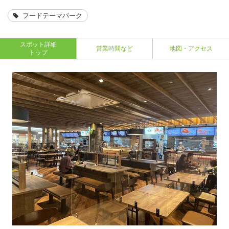
フードテーマパーク
スポット詳細
営業時間など
地図・アクセス
トップ