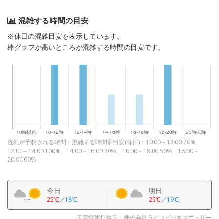
混雑する時間の目安
※休日の混雑目安を表示しています。
棒グラフが高いところが混雑する時間の目安です。
混雑が予想される時間：混雑する時間帯目安(休日)：10:00～12:00 70%、
12:00～14:00 100%、14:00～16:00 30%、16:00～18:00 50%、18:00～
20:00 60%
今日
明日
25℃
／
18℃
26℃
／
19℃
天気情報提供元：株式会社ライフビジネスウェザー