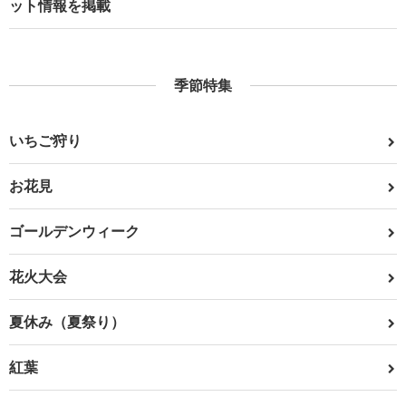
ット情報を掲載
季節特集
いちご狩り
お花見
ゴールデンウィーク
花火大会
夏休み（夏祭り）
紅葉