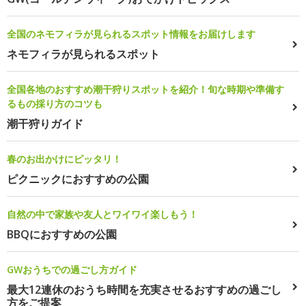
全国のネモフィラが見られるスポット情報をお届けします
ネモフィラが見られるスポット
全国各地のおすすめ潮干狩りスポットを紹介！旬な時期や準備す
るもの採り方のコツも
潮干狩りガイド
春のお出かけにピッタリ！
ピクニックにおすすめの公園
自然の中で家族や友人とワイワイ楽しもう！
BBQにおすすめの公園
GWおうちでの過ごし方ガイド
最大12連休のおうち時間を充実させるおすすめの過ごし
方をご提案