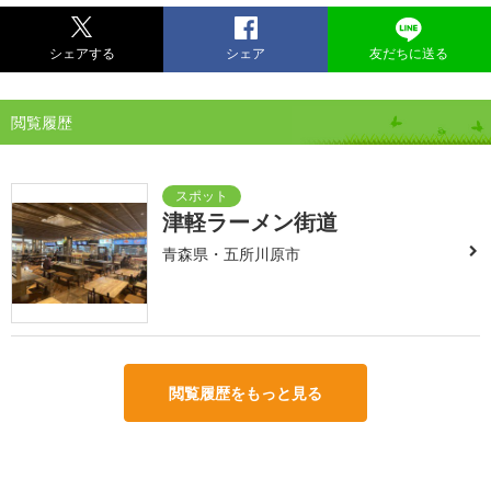
シェアする
シェア
友だちに送る
閲覧履歴
津軽ラーメン街道
青森県・五所川原市
閲覧履歴をもっと見る