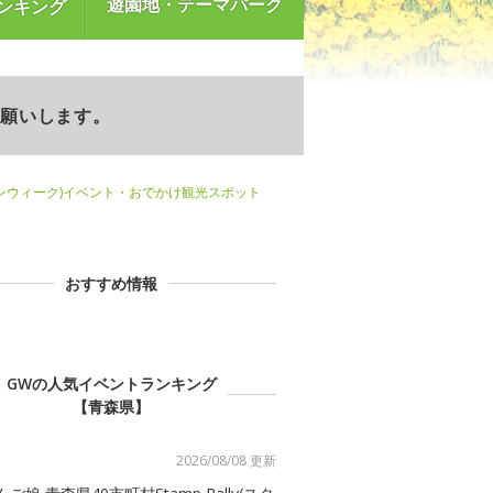
遊園地・テーマパーク
ンキング
お願いします。
ンウィーク)イベント・おでかけ観光スポット
おすすめ情報
GWの人気イベントランキング
【青森県】
2026/08/08 更新