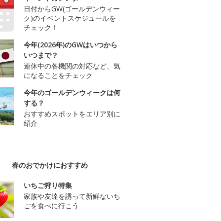
日付からGW(ゴールデンウィー
ク)のイベントスケジュールを
チェック！
今年(2026年)のGWはいつから
いつまで？
連休中の各機関の対応など、気
になることをチェック
今年のゴールデンウィークは何
する？
おすすめスポットをエリア別に
紹介
春のおでかけにおすすめ
いちご狩り特集
家族や友達を誘って新鮮ないち
ごを食べに行こう