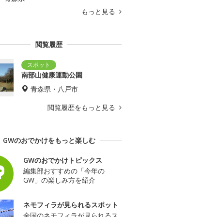
もっと見る
閲覧履歴
南部山健康運動公園
青森県・八戸市
閲覧履歴をもっと見る
GWのおでかけをもっと楽しむ
GWのおでかけトピックス
編集部おすすめの「今年の
GW」の楽しみ方を紹介
ネモフィラが見られるスポット
全国のネモフィラが見られるス