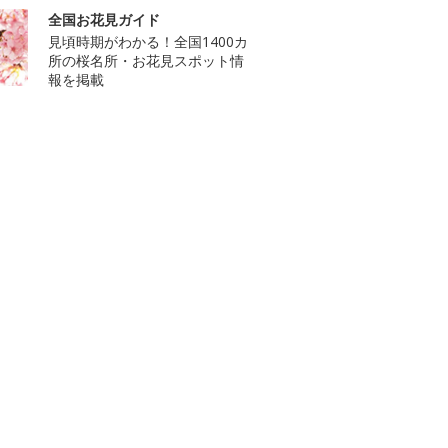
全国お花見ガイド
見頃時期がわかる！全国1400カ
所の桜名所・お花見スポット情
報を掲載