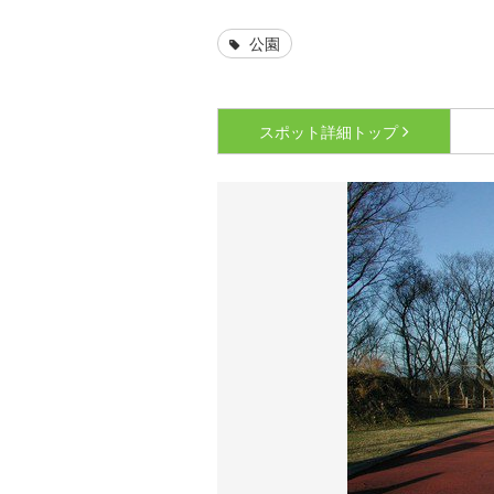
公園
スポット詳細
トップ