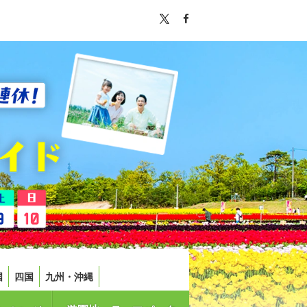
国
四国
九州・沖縄