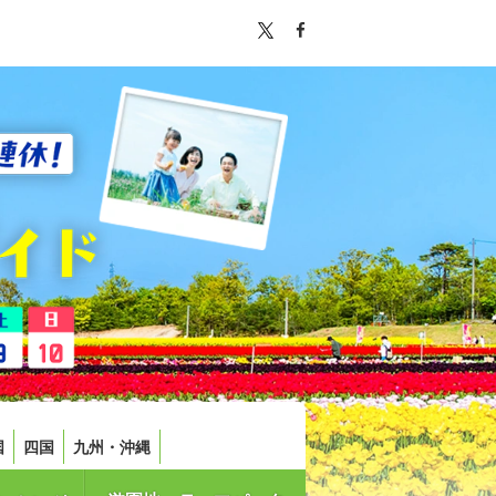
国
四国
九州・沖縄