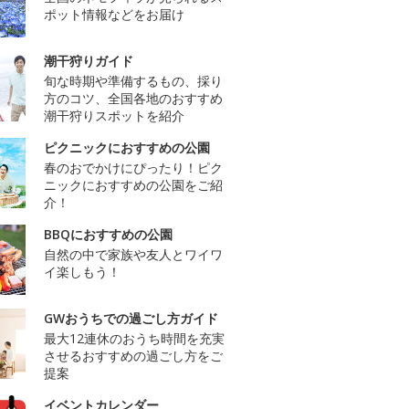
ポット情報などをお届け
潮干狩りガイド
旬な時期や準備するもの、採り
方のコツ、全国各地のおすすめ
潮干狩りスポットを紹介
ピクニックにおすすめの公園
春のおでかけにぴったり！ピク
ニックにおすすめの公園をご紹
介！
BBQにおすすめの公園
自然の中で家族や友人とワイワ
イ楽しもう！
GWおうちでの過ごし方ガイド
最大12連休のおうち時間を充実
させるおすすめの過ごし方をご
提案
イベントカレンダー