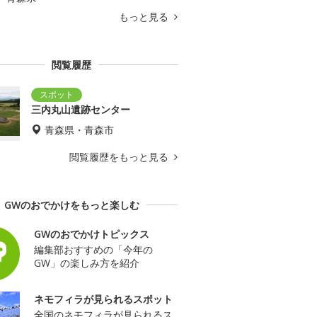
もっと見る
閲覧履歴
三内丸山遺跡センター
青森県・青森市
閲覧履歴をもっと見る
GWのおでかけをもっと楽しむ
GWのおでかけトピックス
編集部おすすめの「今年の
GW」の楽しみ方を紹介
ネモフィラが見られるスポット
全国のネモフィラが見られるス