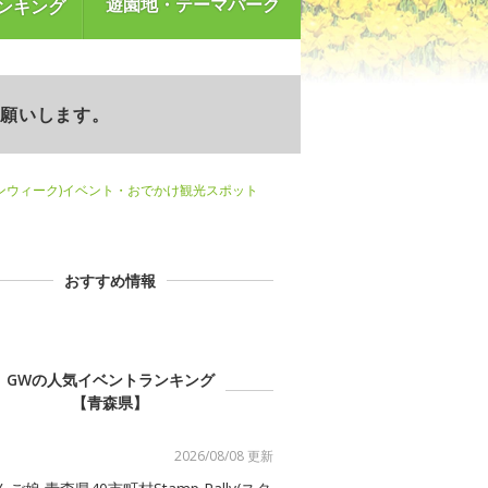
遊園地・テーマパーク
ンキング
お願いします。
ンウィーク)イベント・おでかけ観光スポット
おすすめ情報
GWの人気イベントランキング
【青森県】
2026/08/08 更新