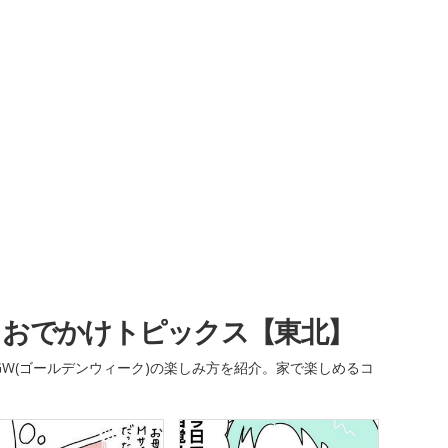
・おでかけトピックス【東北】
W(ゴールデンウィーク)の楽しみ方を紹介。家で楽しめるコ