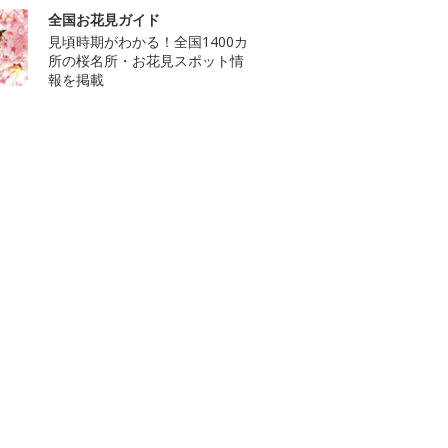
全国お花見ガイド
見頃時期がわかる！全国1400カ
所の桜名所・お花見スポット情
報を掲載