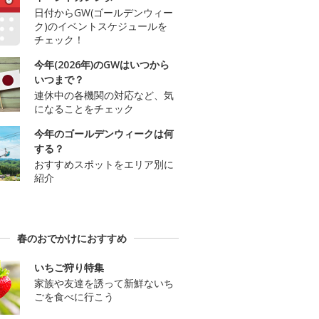
日付からGW(ゴールデンウィー
ク)のイベントスケジュールを
チェック！
今年(2026年)のGWはいつから
いつまで？
連休中の各機関の対応など、気
になることをチェック
今年のゴールデンウィークは何
する？
おすすめスポットをエリア別に
紹介
春のおでかけにおすすめ
いちご狩り特集
家族や友達を誘って新鮮ないち
ごを食べに行こう