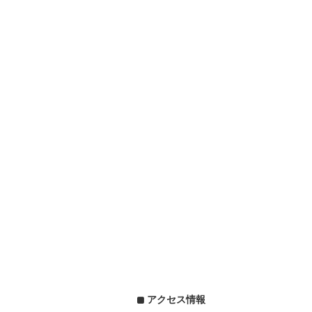
アクセス情報