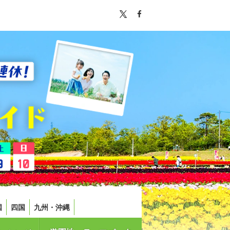
国
四国
九州・沖縄