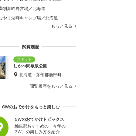
満別湖畔野営場／北海道
なやま湖畔キャンプ場／北海道
もっと見る
閲覧履歴
しかべ間歇泉公園
北海道・茅部郡鹿部町
閲覧履歴をもっと見る
GWのおでかけをもっと楽しむ
GWのおでかけトピックス
編集部おすすめの「今年の
GW」の楽しみ方を紹介