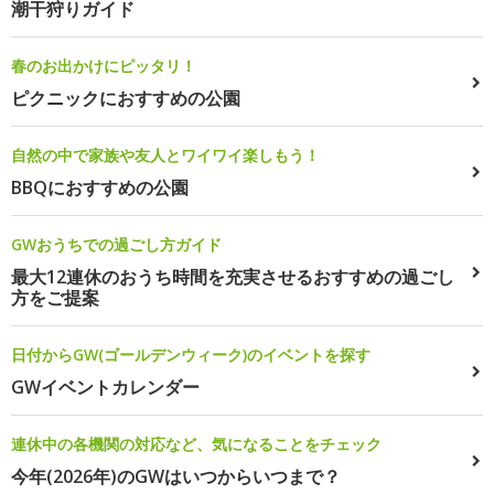
潮干狩りガイド
春のお出かけにピッタリ！
ピクニックにおすすめの公園
自然の中で家族や友人とワイワイ楽しもう！
BBQにおすすめの公園
GWおうちでの過ごし方ガイド
最大12連休のおうち時間を充実させるおすすめの過ごし
方をご提案
日付からGW(ゴールデンウィーク)のイベントを探す
GWイベントカレンダー
連休中の各機関の対応など、気になることをチェック
今年(2026年)のGWはいつからいつまで？