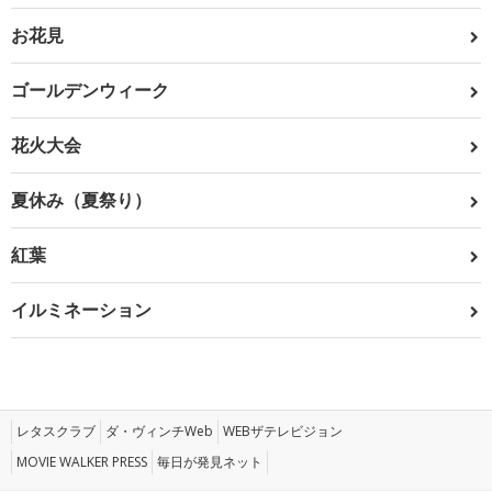
お花見
ゴールデンウィーク
花火大会
夏休み（夏祭り）
紅葉
イルミネーション
レタスクラブ
ダ・ヴィンチWeb
WEBザテレビジョン
MOVIE WALKER PRESS
毎日が発見ネット