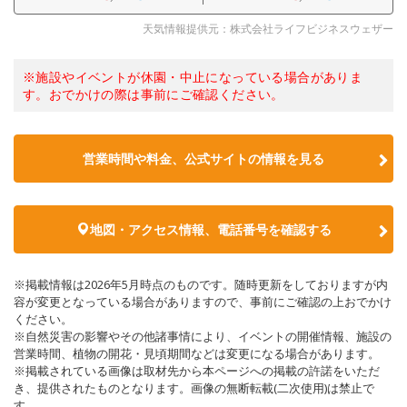
天気情報提供元：株式会社ライフビジネスウェザー
※施設やイベントが休園・中止になっている場合がありま
す。おでかけの際は事前にご確認ください。
営業時間や料金、公式サイトの情報を見る
地図・アクセス情報、電話番号を確認する
※掲載情報は2026年5月時点のものです。随時更新をしておりますが内
容が変更となっている場合がありますので、事前にご確認の上おでかけ
ください。
※自然災害の影響やその他諸事情により、イベントの開催情報、施設の
営業時間、植物の開花・見頃期間などは変更になる場合があります。
※掲載されている画像は取材先から本ページへの掲載の許諾をいただ
き、提供されたものとなります。画像の無断転載(二次使用)は禁止で
す。