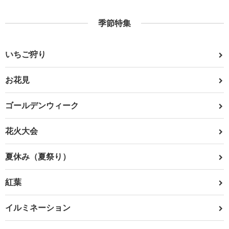
季節特集
いちご狩り
お花見
ゴールデンウィーク
花火大会
夏休み（夏祭り）
紅葉
イルミネーション