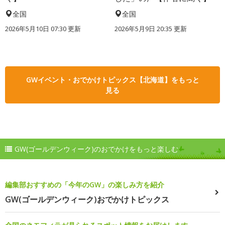
全国
全国
2026年5月10日 07:30 更新
2026年5月9日 20:35 更新
GWイベント・おでかけトピックス【北海道】をもっと
見る
GW(ゴールデンウィーク)のおでかけをもっと楽しむ
編集部おすすめの「今年のGW」の楽しみ方を紹介
GW(ゴールデンウィーク)おでかけトピックス