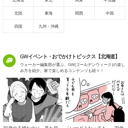
北陸
東海
関西
中国
四国
九州・沖縄
GWイベント・おでかけトピックス【北海道】
ウォーカー編集部が選ぶ、GW(ゴールデンウィーク)の楽し
み方を紹介。家で楽しめるコンテンツも続々！