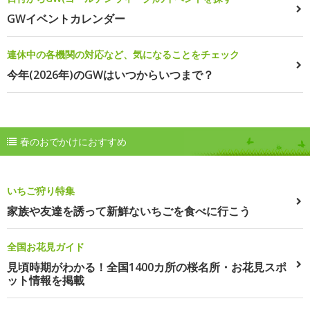
GWイベントカレンダー
連休中の各機関の対応など、気になることをチェック
今年(2026年)のGWはいつからいつまで？
春のおでかけにおすすめ
いちご狩り特集
家族や友達を誘って新鮮ないちごを食べに行こう
全国お花見ガイド
見頃時期がわかる！全国1400カ所の桜名所・お花見スポ
ット情報を掲載