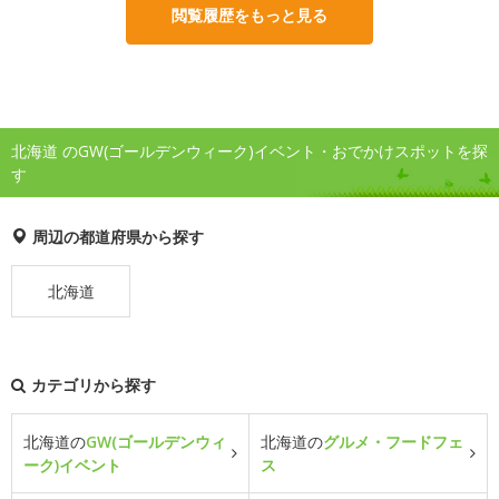
閲覧履歴をもっと見る
北海道 のGW(ゴールデンウィーク)イベント・おでかけスポットを探
す
周辺の都道府県から探す
北海道
カテゴリから探す
北海道の
GW(ゴールデンウィ
北海道の
グルメ・フードフェ
ーク)イベント
ス