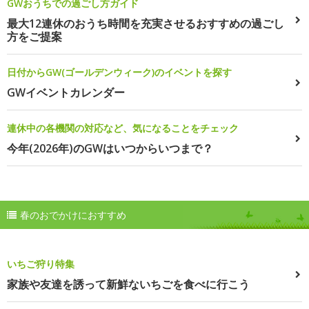
GWおうちでの過ごし方ガイド
最大12連休のおうち時間を充実させるおすすめの過ごし
方をご提案
日付からGW(ゴールデンウィーク)のイベントを探す
GWイベントカレンダー
連休中の各機関の対応など、気になることをチェック
今年(2026年)のGWはいつからいつまで？
春のおでかけにおすすめ
いちご狩り特集
家族や友達を誘って新鮮ないちごを食べに行こう