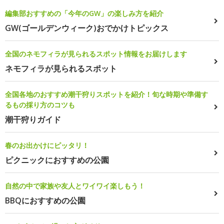
編集部おすすめの「今年のGW」の楽しみ方を紹介
GW(ゴールデンウィーク)おでかけトピックス
全国のネモフィラが見られるスポット情報をお届けします
ネモフィラが見られるスポット
全国各地のおすすめ潮干狩りスポットを紹介！旬な時期や準備す
るもの採り方のコツも
潮干狩りガイド
春のお出かけにピッタリ！
ピクニックにおすすめの公園
自然の中で家族や友人とワイワイ楽しもう！
BBQにおすすめの公園