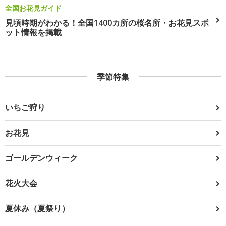
全国お花見ガイド
見頃時期がわかる！全国1400カ所の桜名所・お花見スポ
ット情報を掲載
季節特集
いちご狩り
お花見
ゴールデンウィーク
花火大会
夏休み（夏祭り）