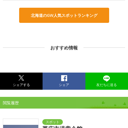
北海道のGW人気スポットランキング
おすすめ情報
シェアする
シェア
友だちに送る
閲覧履歴