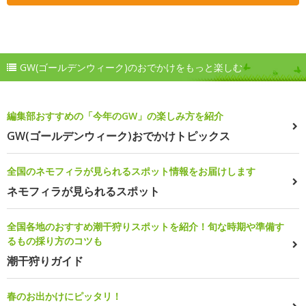
GW(ゴールデンウィーク)のおでかけをもっと楽しむ
編集部おすすめの「今年のGW」の楽しみ方を紹介
GW(ゴールデンウィーク)おでかけトピックス
全国のネモフィラが見られるスポット情報をお届けします
ネモフィラが見られるスポット
全国各地のおすすめ潮干狩りスポットを紹介！旬な時期や準備す
るもの採り方のコツも
潮干狩りガイド
春のお出かけにピッタリ！