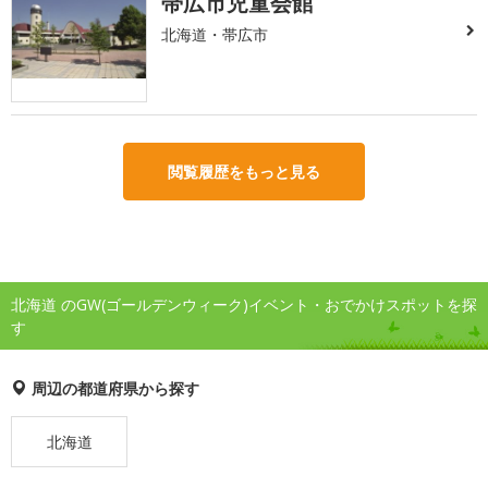
帯広市児童会館
北海道・帯広市
閲覧履歴をもっと見る
北海道 のGW(ゴールデンウィーク)イベント・おでかけスポットを探
す
周辺の都道府県から探す
北海道