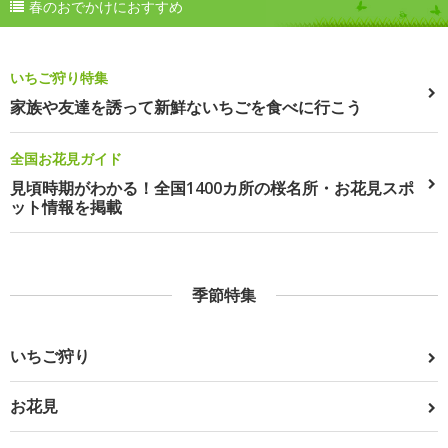
春のおでかけにおすすめ
いちご狩り特集
家族や友達を誘って新鮮ないちごを食べに行こう
全国お花見ガイド
見頃時期がわかる！全国1400カ所の桜名所・お花見スポ
ット情報を掲載
季節特集
いちご狩り
お花見