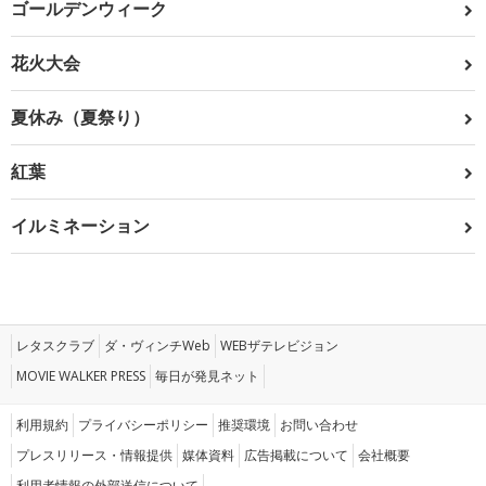
ゴールデンウィーク
花火大会
夏休み（夏祭り）
紅葉
イルミネーション
レタスクラブ
ダ・ヴィンチWeb
WEBザテレビジョン
MOVIE WALKER PRESS
毎日が発見ネット
利用規約
プライバシーポリシー
推奨環境
お問い合わせ
プレスリリース・情報提供
媒体資料
広告掲載について
会社概要
利用者情報の外部送信について