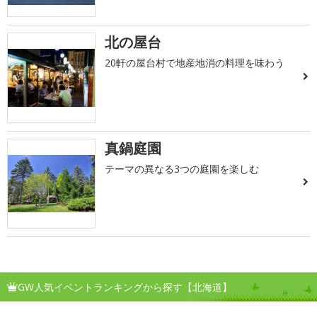
北の屋台
20軒の屋台村で地産地消の料理を味わう
真鍋庭園
テーマの異なる3つの庭園を楽しむ
GW人気イベントランキングから探す【北海道】