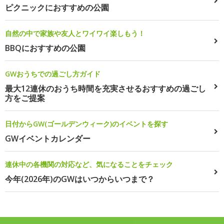
ピクニックにおすすめの公園
自然の中で家族や友人とワイワイ楽しもう！
BBQにおすすめの公園
GWおうちでの過ごし方ガイド
最大12連休のおうち時間を充実させるおすすめの過ごし
方をご提案
日付からGW(ゴールデンウィーク)のイベントを探す
GWイベントカレンダー
連休中の各機関の対応など、気になることをチェック
今年(2026年)のGWはいつからいつまで？