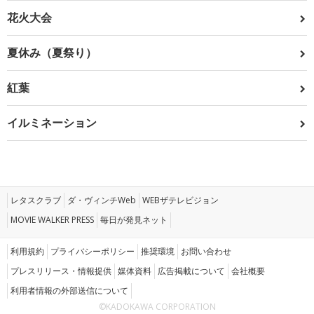
花火大会
夏休み（夏祭り）
紅葉
イルミネーション
レタスクラブ
ダ・ヴィンチWeb
WEBザテレビジョン
MOVIE WALKER PRESS
毎日が発見ネット
利用規約
プライバシーポリシー
推奨環境
お問い合わせ
プレスリリース・情報提供
媒体資料
広告掲載について
会社概要
利用者情報の外部送信について
©KADOKAWA CORPORATION