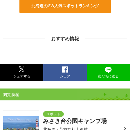
北海道のGW人気スポットランキング
おすすめ情報
シェアする
シェア
友だちに送る
閲覧履歴
みさき台公園キャンプ場
北海道・苫前郡初山別村