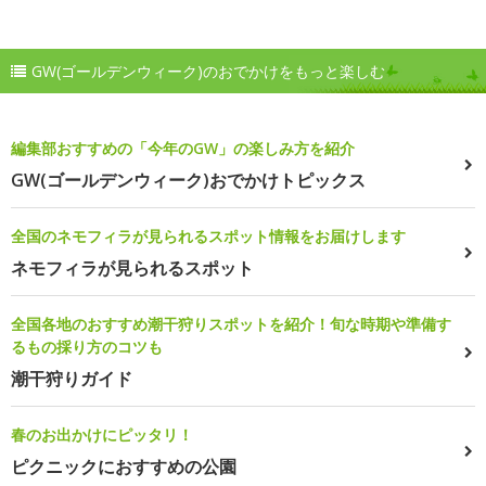
GW(ゴールデンウィーク)のおでかけをもっと楽しむ
編集部おすすめの「今年のGW」の楽しみ方を紹介
GW(ゴールデンウィーク)おでかけトピックス
全国のネモフィラが見られるスポット情報をお届けします
ネモフィラが見られるスポット
全国各地のおすすめ潮干狩りスポットを紹介！旬な時期や準備す
るもの採り方のコツも
潮干狩りガイド
春のお出かけにピッタリ！
ピクニックにおすすめの公園