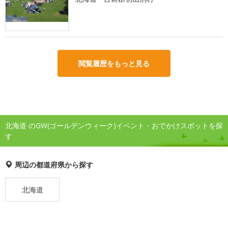
閲覧履歴をもっと見る
北海道 のGW(ゴールデンウィーク)イベント・おでかけスポットを探
す
周辺の都道府県から探す
北海道