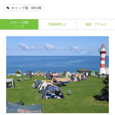
キャンプ場・BBQ場
スポット詳細
営業時間など
地図・アクセス
トップ