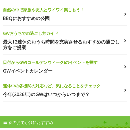
自然の中で家族や友人とワイワイ楽しもう！
BBQにおすすめの公園
GWおうちでの過ごし方ガイド
最大12連休のおうち時間を充実させるおすすめの過ごし
方をご提案
日付からGW(ゴールデンウィーク)のイベントを探す
GWイベントカレンダー
連休中の各機関の対応など、気になることをチェック
今年(2026年)のGWはいつからいつまで？
春のおでかけにおすすめ