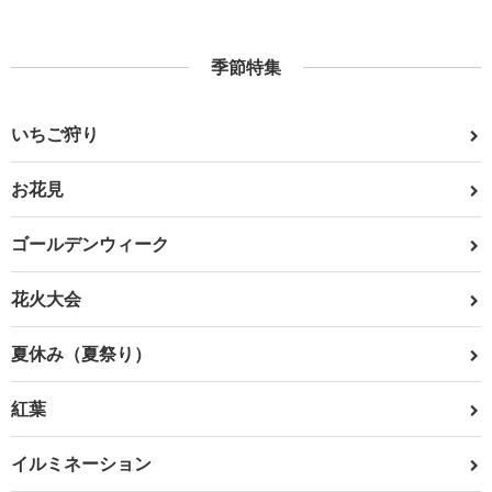
季節特集
いちご狩り
お花見
ゴールデンウィーク
花火大会
夏休み（夏祭り）
紅葉
イルミネーション