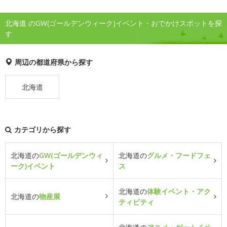
北海道 のGW(ゴールデンウィーク)イベント・おでかけスポットを探
す
周辺の都道府県から探す
北海道
カテゴリから探す
北海道の
GW(ゴールデンウィ
北海道の
グルメ・フードフェ
ーク)イベント
ス
北海道の
体験イベント・アク
北海道の
物産展
ティビティ