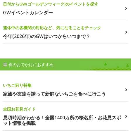
日付からGW(ゴールデンウィーク)のイベントを探す
GWイベントカレンダー
連休中の各機関の対応など、気になることをチェック
今年(2026年)のGWはいつからいつまで？
春のおでかけにおすすめ
いちご狩り特集
家族や友達を誘って新鮮ないちごを食べに行こう
全国お花見ガイド
見頃時期がわかる！全国1400カ所の桜名所・お花見スポ
ット情報を掲載