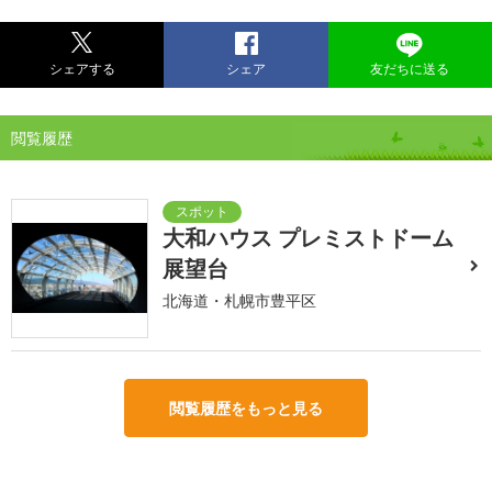
シェアする
シェア
友だちに送る
閲覧履歴
大和ハウス プレミストドーム
展望台
北海道・札幌市豊平区
閲覧履歴をもっと見る