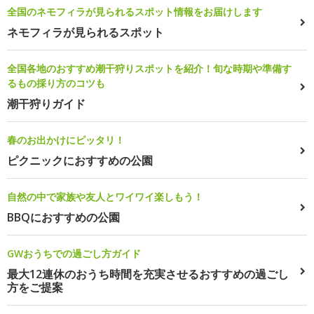
全国のネモフィラが見られるスポット情報をお届けします
ネモフィラが見られるスポット
全国各地のおすすめ潮干狩りスポットを紹介！旬な時期や準備す
るもの採り方のコツも
潮干狩りガイド
春のお出かけにピッタリ！
ピクニックにおすすめの公園
自然の中で家族や友人とワイワイ楽しもう！
BBQにおすすめの公園
GWおうちでの過ごし方ガイド
最大12連休のおうち時間を充実させるおすすめの過ごし
方をご提案