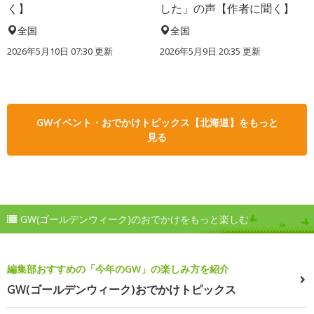
く】
した」の声【作者に聞く】
全国
全国
2026年5月10日 07:30 更新
2026年5月9日 20:35 更新
GWイベント・おでかけトピックス【北海道】をもっと
見る
GW(ゴールデンウィーク)のおでかけをもっと楽しむ
編集部おすすめの「今年のGW」の楽しみ方を紹介
GW(ゴールデンウィーク)おでかけトピックス