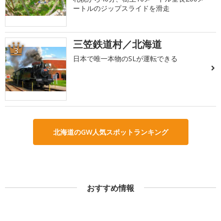
ートルのジップスライドを滑走
三笠鉄道村／北海道
3
日本で唯一本物のSLが運転できる
北海道のGW人気スポットランキング
おすすめ情報