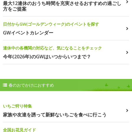
最大12連休のおうち時間を充実させるおすすめの過ごし
方をご提案
日付からGW(ゴールデンウィーク)のイベントを探す
GWイベントカレンダー
連休中の各機関の対応など、気になることをチェック
今年(2026年)のGWはいつからいつまで？
春のおでかけにおすすめ
いちご狩り特集
家族や友達を誘って新鮮ないちごを食べに行こう
全国お花見ガイド