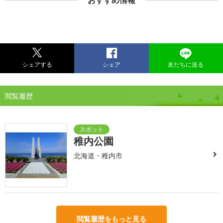
おすすめ情報
シェアする
シェア
友だちに送る
閲覧履歴
稚内公園
北海道・稚内市
閲覧履歴をもっと見る