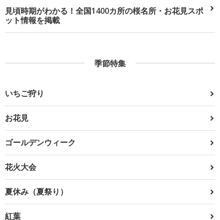
見頃時期がわかる！全国1400カ所の桜名所・お花見スポ
ット情報を掲載
季節特集
いちご狩り
お花見
ゴールデンウィーク
花火大会
夏休み（夏祭り）
紅葉