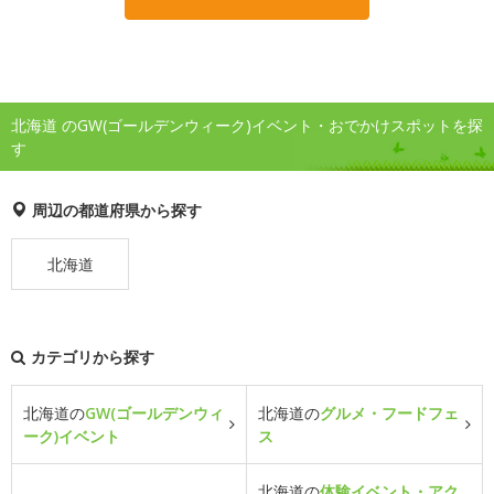
北海道 のGW(ゴールデンウィーク)イベント・おでかけスポットを探
す
周辺の都道府県から探す
北海道
カテゴリから探す
北海道の
GW(ゴールデンウィ
北海道の
グルメ・フードフェ
ーク)イベント
ス
北海道の
体験イベント・アク