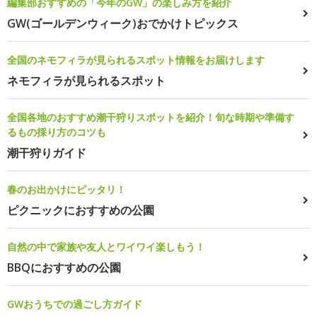
編集部おすすめの「今年のGW」の楽しみ方を紹介
GW(ゴールデンウィーク)おでかけトピックス
全国のネモフィラが見られるスポット情報をお届けします
ネモフィラが見られるスポット
全国各地のおすすめ潮干狩りスポットを紹介！旬な時期や準備す
るもの採り方のコツも
潮干狩りガイド
春のお出かけにピッタリ！
ピクニックにおすすめの公園
自然の中で家族や友人とワイワイ楽しもう！
BBQにおすすめの公園
GWおうちでの過ごし方ガイド