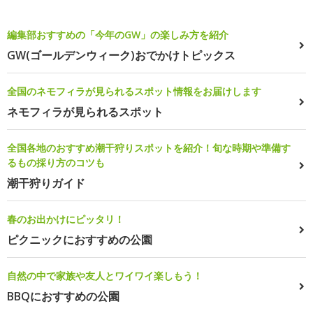
編集部おすすめの「今年のGW」の楽しみ方を紹介
GW(ゴールデンウィーク)おでかけトピックス
全国のネモフィラが見られるスポット情報をお届けします
ネモフィラが見られるスポット
全国各地のおすすめ潮干狩りスポットを紹介！旬な時期や準備す
るもの採り方のコツも
潮干狩りガイド
春のお出かけにピッタリ！
ピクニックにおすすめの公園
自然の中で家族や友人とワイワイ楽しもう！
BBQにおすすめの公園