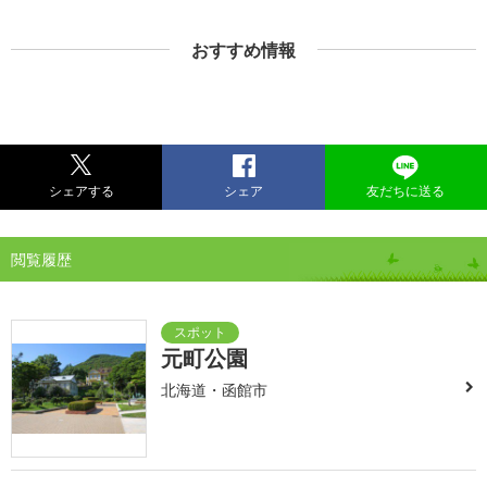
おすすめ情報
シェアする
シェア
友だちに送る
閲覧履歴
元町公園
北海道・函館市