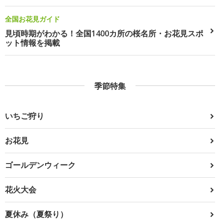
全国お花見ガイド
見頃時期がわかる！全国1400カ所の桜名所・お花見スポ
ット情報を掲載
季節特集
いちご狩り
お花見
ゴールデンウィーク
花火大会
夏休み（夏祭り）