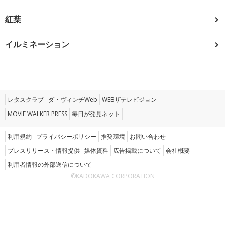
紅葉
イルミネーション
レタスクラブ
ダ・ヴィンチWeb
WEBザテレビジョン
MOVIE WALKER PRESS
毎日が発見ネット
利用規約
プライバシーポリシー
推奨環境
お問い合わせ
プレスリリース・情報提供
媒体資料
広告掲載について
会社概要
利用者情報の外部送信について
©KADOKAWA CORPORATION