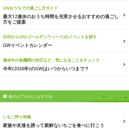
GWおうちでの過ごし方ガイド
最大12連休のおうち時間を充実させるおすすめの過ごし
方をご提案
日付からGW(ゴールデンウィーク)のイベントを探す
GWイベントカレンダー
連休中の各機関の対応など、気になることをチェック
今年(2026年)のGWはいつからいつまで？
春のおでかけにおすすめ
いちご狩り特集
家族や友達を誘って新鮮ないちごを食べに行こう