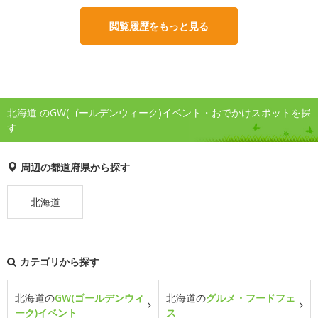
閲覧履歴をもっと見る
北海道 のGW(ゴールデンウィーク)イベント・おでかけスポットを探
す
周辺の都道府県から探す
北海道
カテゴリから探す
北海道の
GW(ゴールデンウィ
北海道の
グルメ・フードフェ
ーク)イベント
ス