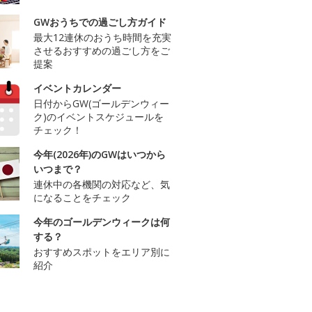
GWおうちでの過ごし方ガイド
最大12連休のおうち時間を充実
させるおすすめの過ごし方をご
提案
イベントカレンダー
日付からGW(ゴールデンウィー
ク)のイベントスケジュールを
チェック！
今年(2026年)のGWはいつから
いつまで？
連休中の各機関の対応など、気
になることをチェック
今年のゴールデンウィークは何
する？
おすすめスポットをエリア別に
紹介