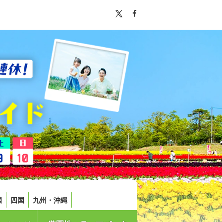
国
四国
九州・沖縄