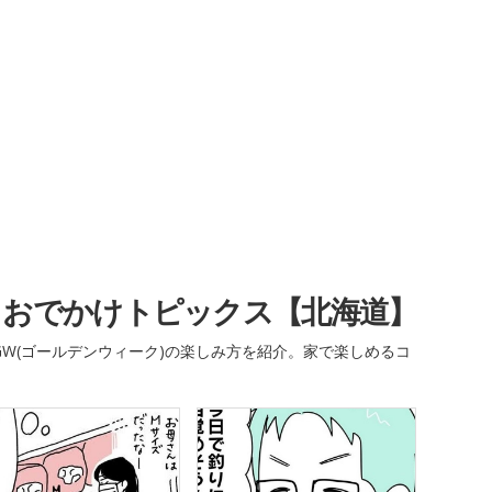
・おでかけトピックス【北海道】
W(ゴールデンウィーク)の楽しみ方を紹介。家で楽しめるコ