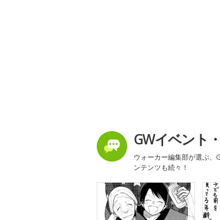
GWイベント
ウォーカー編集部が選ぶ、G
ンテンツも続々！