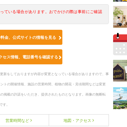
なっている場合があります。おでかけの際は事前にご確認
や料金、公式サイトの情報を見る
クセス情報、電話番号を確認する
随時更新をしておりますが内容が変更となっている場合がありますので、事
ベントの開催情報、施設の営業時間、植物の開花・見頃期間などは変更
への掲載の許諾をいただき、提供されたものとなります。画像の無断転
です。
営業時間など
地図・アクセス