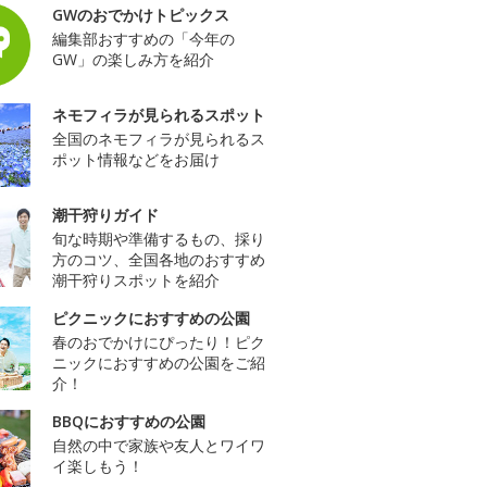
GWのおでかけトピックス
編集部おすすめの「今年の
GW」の楽しみ方を紹介
ネモフィラが見られるスポット
全国のネモフィラが見られるス
ポット情報などをお届け
潮干狩りガイド
旬な時期や準備するもの、採り
方のコツ、全国各地のおすすめ
潮干狩りスポットを紹介
ピクニックにおすすめの公園
春のおでかけにぴったり！ピク
ニックにおすすめの公園をご紹
介！
BBQにおすすめの公園
自然の中で家族や友人とワイワ
イ楽しもう！