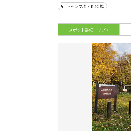
キャンプ場・BBQ場
スポット詳細
トップ