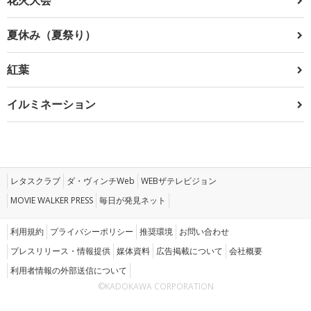
夏休み（夏祭り）
紅葉
イルミネーション
レタスクラブ
ダ・ヴィンチWeb
WEBザテレビジョン
MOVIE WALKER PRESS
毎日が発見ネット
利用規約
プライバシーポリシー
推奨環境
お問い合わせ
プレスリリース・情報提供
媒体資料
広告掲載について
会社概要
利用者情報の外部送信について
©KADOKAWA CORPORATION