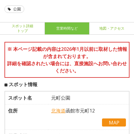
公園
スポット詳細
営業時間など
地図・アクセス
トップ
※ 本ページ記載の内容は2026年1月以前に取材した情報
が含まれております。
詳細を確認されたい場合には、直接施設へお問い合わせ
ください。
スポット情報
スポット名
元町公園
住所
北海道
函館市元町12
MAP