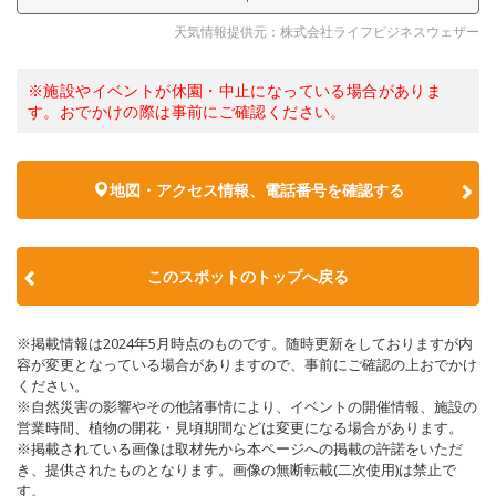
天気情報提供元：株式会社ライフビジネスウェザー
※施設やイベントが休園・中止になっている場合がありま
す。おでかけの際は事前にご確認ください。
地図・アクセス情報、電話番号を確認する
このスポットのトップへ戻る
※掲載情報は2024年5月時点のものです。随時更新をしておりますが内
容が変更となっている場合がありますので、事前にご確認の上おでかけ
ください。
※自然災害の影響やその他諸事情により、イベントの開催情報、施設の
営業時間、植物の開花・見頃期間などは変更になる場合があります。
※掲載されている画像は取材先から本ページへの掲載の許諾をいただ
き、提供されたものとなります。画像の無断転載(二次使用)は禁止で
す。