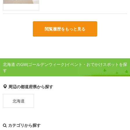
閲覧履歴をもっと見る
北海道 のGW(ゴールデンウィーク)イベント・おでかけスポットを探
す
周辺の都道府県から探す
北海道
カテゴリから探す