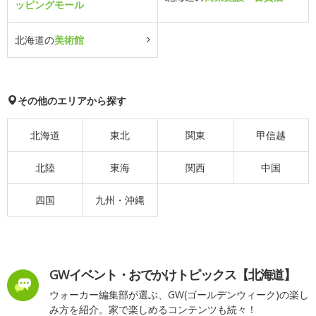
ッピングモール
北海道の
美術館
その他のエリアから探す
北海道
東北
関東
甲信越
北陸
東海
関西
中国
四国
九州・沖縄
GWイベント・おでかけトピックス【北海道】
ウォーカー編集部が選ぶ、GW(ゴールデンウィーク)の楽し
み方を紹介。家で楽しめるコンテンツも続々！