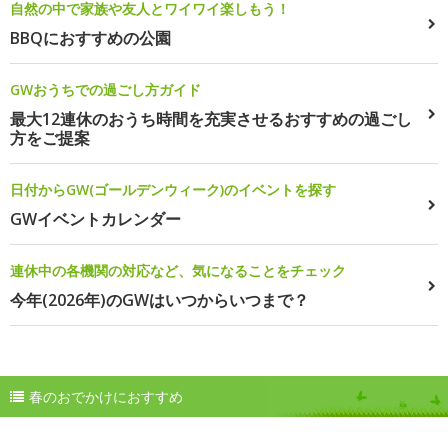
自然の中で家族や友人とワイワイ楽しもう！
BBQにおすすめの公園
GWおうちでの過ごし方ガイド
最大12連休のおうち時間を充実させるおすすめの過ごし
方をご提案
日付からGW(ゴールデンウィーク)のイベントを探す
GWイベントカレンダー
連休中の各機関の対応など、気になることをチェック
今年(2026年)のGWはいつからいつまで？
春のおでかけにおすすめ