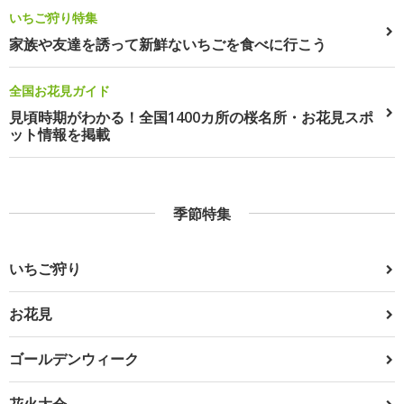
いちご狩り特集
家族や友達を誘って新鮮ないちごを食べに行こう
全国お花見ガイド
見頃時期がわかる！全国1400カ所の桜名所・お花見スポ
ット情報を掲載
季節特集
いちご狩り
お花見
ゴールデンウィーク
花火大会