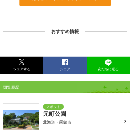
おすすめ情報
シェアする
シェア
友だちに送る
閲覧履歴
元町公園
北海道・函館市