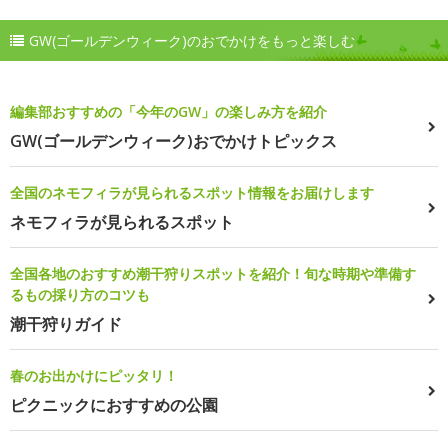
GW(ゴールデンウィーク)のおでかけをもっと楽しむ
編集部おすすめの「今年のGW」の楽しみ方を紹介
GW(ゴールデンウィーク)おでかけトピックス
全国のネモフィラが見られるスポット情報をお届けします
ネモフィラが見られるスポット
全国各地のおすすめ潮干狩りスポットを紹介！旬な時期や準備す
るもの採り方のコツも
潮干狩りガイド
春のお出かけにピッタリ！
ピクニックにおすすめの公園