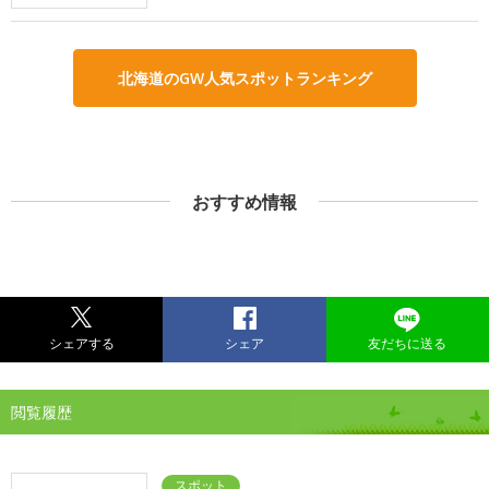
北海道のGW人気スポットランキング
おすすめ情報
シェアする
シェア
友だちに送る
閲覧履歴