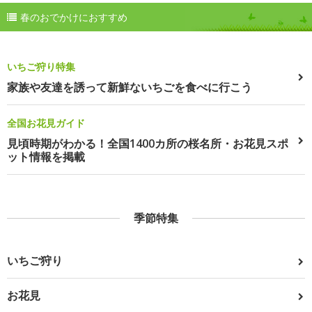
春のおでかけにおすすめ
いちご狩り特集
家族や友達を誘って新鮮ないちごを食べに行こう
全国お花見ガイド
見頃時期がわかる！全国1400カ所の桜名所・お花見スポ
ット情報を掲載
季節特集
いちご狩り
お花見