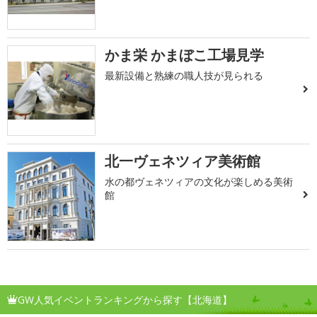
かま栄 かまぼこ工場見学
最新設備と熟練の職人技が見られる
北一ヴェネツィア美術館
水の都ヴェネツィアの文化が楽しめる美術
館
GW人気イベントランキングから探す【北海道】