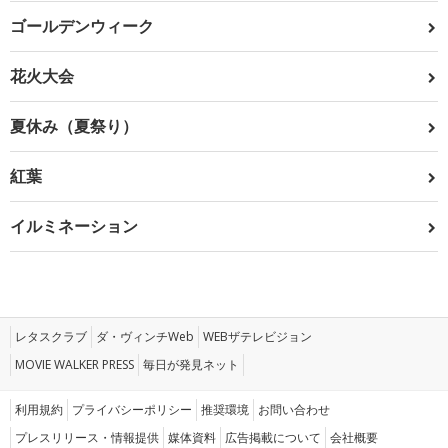
ゴールデンウィーク
花火大会
夏休み（夏祭り）
紅葉
イルミネーション
レタスクラブ
ダ・ヴィンチWeb
WEBザテレビジョン
MOVIE WALKER PRESS
毎日が発見ネット
利用規約
プライバシーポリシー
推奨環境
お問い合わせ
プレスリリース・情報提供
媒体資料
広告掲載について
会社概要