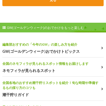
GW(ゴールデンウィーク)のおでかけをもっと楽しむ
編集部おすすめの「今年のGW」の楽しみ方を紹介
GW(ゴールデンウィーク)おでかけトピックス
全国のネモフィラが見られるスポット情報をお届けします
ネモフィラが見られるスポット
全国各地のおすすめ潮干狩りスポットを紹介！旬な時期や準備す
るもの採り方のコツも
潮干狩りガイド