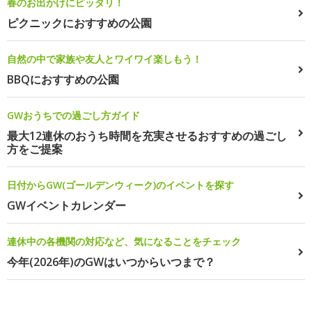
春のお出かけにピッタリ！
ピクニックにおすすめの公園
自然の中で家族や友人とワイワイ楽しもう！
BBQにおすすめの公園
GWおうちでの過ごし方ガイド
最大12連休のおうち時間を充実させるおすすめの過ごし
方をご提案
日付からGW(ゴールデンウィーク)のイベントを探す
GWイベントカレンダー
連休中の各機関の対応など、気になることをチェック
今年(2026年)のGWはいつからいつまで？