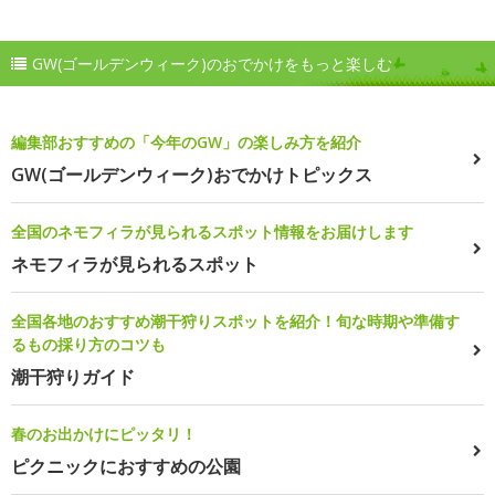
GW(ゴールデンウィーク)のおでかけをもっと楽しむ
編集部おすすめの「今年のGW」の楽しみ方を紹介
GW(ゴールデンウィーク)おでかけトピックス
全国のネモフィラが見られるスポット情報をお届けします
ネモフィラが見られるスポット
全国各地のおすすめ潮干狩りスポットを紹介！旬な時期や準備す
るもの採り方のコツも
潮干狩りガイド
春のお出かけにピッタリ！
ピクニックにおすすめの公園