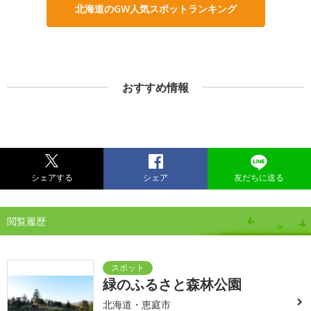
北海道のGW人気スポットランキング
おすすめ情報
シェアする
シェア
友だちに送る
閲覧履歴
緑のふるさと森林公園
北海道・恵庭市