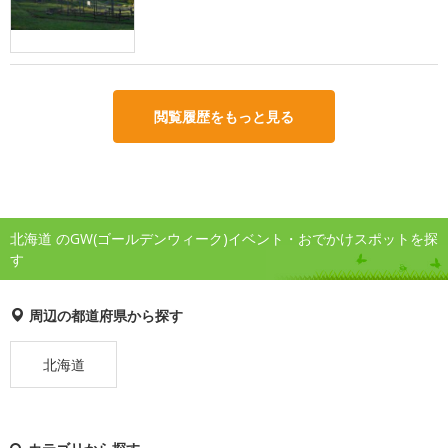
閲覧履歴をもっと見る
北海道 のGW(ゴールデンウィーク)イベント・おでかけスポットを探
す
周辺の都道府県から探す
北海道