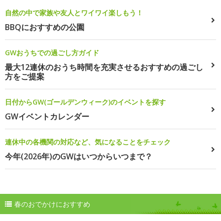
自然の中で家族や友人とワイワイ楽しもう！
BBQにおすすめの公園
GWおうちでの過ごし方ガイド
最大12連休のおうち時間を充実させるおすすめの過ごし
方をご提案
日付からGW(ゴールデンウィーク)のイベントを探す
GWイベントカレンダー
連休中の各機関の対応など、気になることをチェック
今年(2026年)のGWはいつからいつまで？
春のおでかけにおすすめ