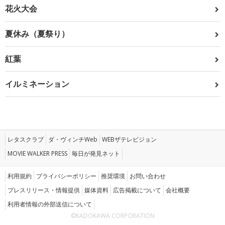
花火大会
夏休み（夏祭り）
紅葉
イルミネーション
レタスクラブ
ダ・ヴィンチWeb
WEBザテレビジョン
MOVIE WALKER PRESS
毎日が発見ネット
利用規約
プライバシーポリシー
推奨環境
お問い合わせ
プレスリリース・情報提供
媒体資料
広告掲載について
会社概要
利用者情報の外部送信について
©KADOKAWA CORPORATION