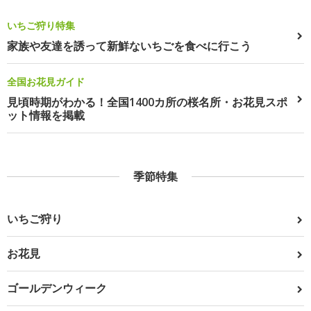
いちご狩り特集
家族や友達を誘って新鮮ないちごを食べに行こう
全国お花見ガイド
見頃時期がわかる！全国1400カ所の桜名所・お花見スポ
ット情報を掲載
季節特集
いちご狩り
お花見
ゴールデンウィーク